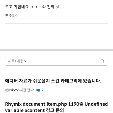
로고 귀엽네요 ㅋㅋㅋ 와 진짜 ai......
추천
0
에디터 자료가 쉬운설치 스킨 카테고리에 있습니다.
skyo
5시간 전
0
2
Rhymix document.item.php 1190줄 Undefined
variable $content 경고 문의