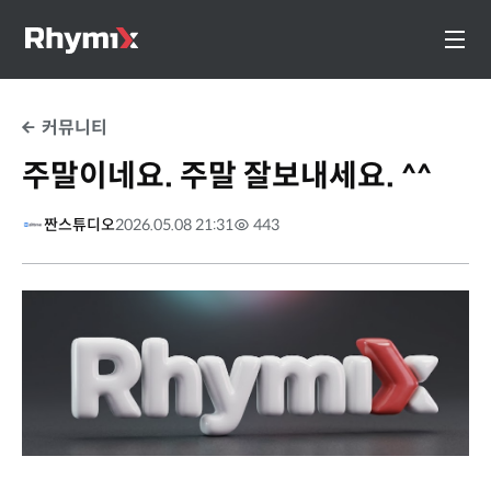
커뮤니티
주말이네요. 주말 잘보내세요. ^^
짠스튜디오
2026.05.08 21:31
443