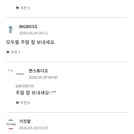
추천
0
BIGBOSS
2026.05.09 04:11
모두들 주말 잘 보내세요.
추천
1
짠스튜디오
2026.05.09 04:40
@BIGBOSS
주말 잘 보내세요~^^
추천
0
거짓말
2026.05.10 01:02