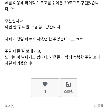
AI를 이용해 라이믹스 로고를 귀여운 3D로고로 구현했습니
다. ^^
주말입니다.
이번 한 주 다들 고생 많으셨습니다.
저희도 정말 바쁘게 지냈던 한 주였습니다.... ㅎㅎ
주말 다들 잘 보내시고,
또 어버이 날이기도 합니다. 가족들과 함께 행복한 주말 보내
시길 바라겠습니다.
1
스크랩
목록
첨부 [
1
]