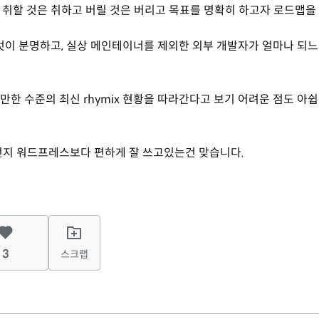
 취할 것은 취하고 버릴 것은 버리고 목표를 명확히 하고자 로드맵을
이 분명하고, 실상 메인테이너를 제외한 외부 개발자가 얼마나 되느
 만한 수준의 최신 rhymix 현황을 따라간다고 보기 어려운 점도 아
그런지 워드프레스보다 편하게 잘 쓰고있는건 맞습니다.
3
스크랩