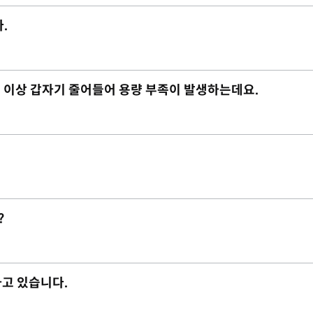
.
 2G 이상 갑자기 줄어들어 용량 부족이 발생하는데요.
?
하고 있습니다.