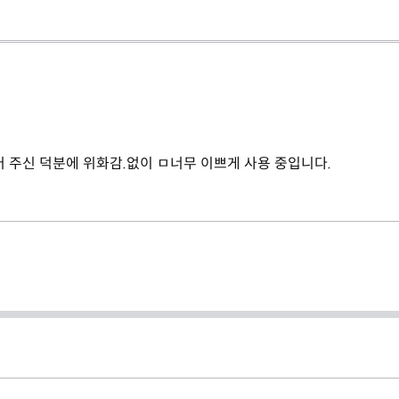
 주신 덕분에 위화감.없이 ㅁ너무 이쁘게 사용 중입니다.