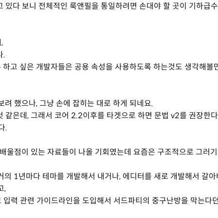
고 있다 보니 전체적인 룩앤필을 통일하려면 손대야 할 곳이 기하급
,
.
 하고 싶은 개발자들은 공용 속성을 사용하도록 하는것도 생각해볼만
려 했으나, 그냥 손에 잡히는 대로 하게 되네요.
같은데, 그래서 코어 2.2이후를 타겟으로 하면 문법 v2를 권장한다
다.
고 배울점이 있는 자료들이 나올 기회였는데 요즘은 구조적으로 그러기
거의 1년마다 테마를 개발해서 내거나, 에디터를 새로 개발해서 갈
,
I 정보 입력 관련 가이드라인을 도입해서 서드파티의 중구난방을 막는다