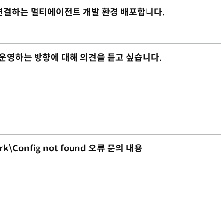
재까지 연결하는 멀티에이전트 개발 환경 배포합니다.
 운영하는 방향에 대해 의견을 듣고 싶습니다.
rk\Config not found 오류 문의 내용