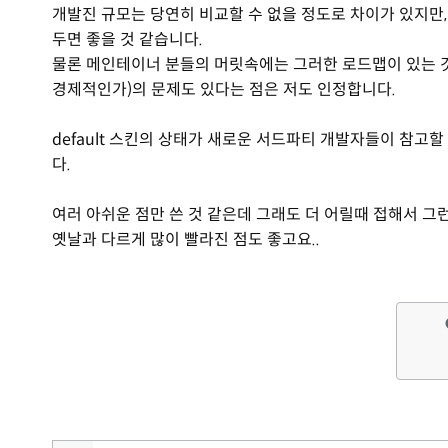
개발진 규모는 당연히 비교할 수 없을 정도로 차이가 있지만,
두면 좋을 것 같습니다.
물론 메인테이너 분들의 머릿속에는 그러한 로드맵이 있는 것
경제적인가)의 문제도 있다는 점은 저도 인정합니다.
default 스킨의 상태가 새로운 서드파티 개발자들이 참고할
다.
여러 아쉬운 점만 쓴 것 같은데 그래도 더 어릴때 접해서 
옛날과 다르게 많이 빨라진 점도 좋고요..