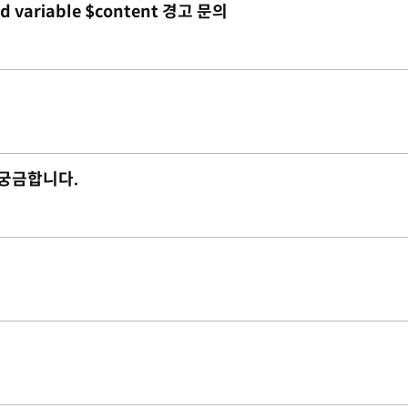
d variable $content 경고 문의
 궁금합니다.