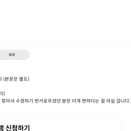
 (본문은 별도)
이)
품 찾아서 수정하기 번거로우셨던 분은 이게 편하다는 걸 아실 겁니다.