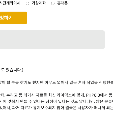
도 있습니다.)
이 할 분을 찾기도 했지만 아무도 없어서 결국 혼자 작업을 진행했
장터, 누리고 등 레거시 자료를 최신 라이믹스에 맞게, PHP8.3에서 
에 맞춰서 만들 수 있다는 장점이 있다는 것도 압니다만, 많은 분들
있어서, 과거 자료가 유지보수되지 않아 결국은 사용자가 떠나게 되는