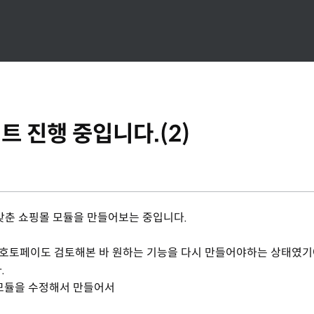
 진행 중입니다.(2)
갖춘 쇼핑몰 모듈을 만들어보는 중입니다.
만 호토페이도 검토해본 바 원하는 기능을 다시 만들어야하는 상태였
.
 모듈을 수정해서 만들어서