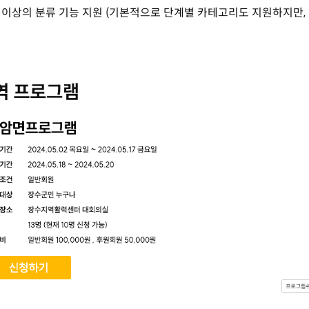
 이상의 분류 기능 지원 (기본적으로 단계별 카테고리도 지원하지만,