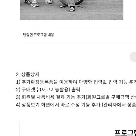
2. 상품상세
1) 추가확장등록폼을 이용하여 다양한 입력값 입력 기능 추가
2) 구매갯수(재고기능활용) 출력
3) 회원별 차등비용 결제 기능 추가(회원그룹별 구매금액 상
4) 상품보기 화면에서 바로 수정 기능 추가 (관리자에서 상