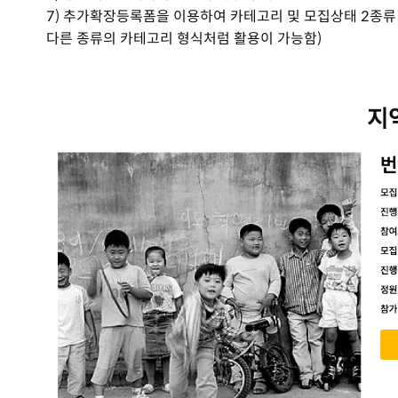
7) 추가확장등록폼을 이용하여 카테고리 및 모집상태 2종류
다른 종류의 카테고리 형식처럼 활용이 가능함)