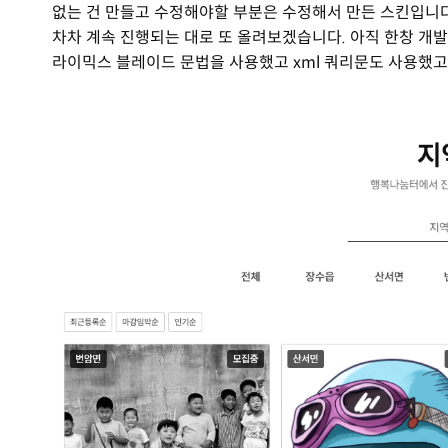
없는 건 만들고 수정해야할 부분은 수정해서 만든 스킨입니다
차차 계속 진행되는 대로 또 올려보겠습니다. 아직 한창 개
라이믹스 블레이드 문법을 사용했고 xml 쿼리문도 사용했고