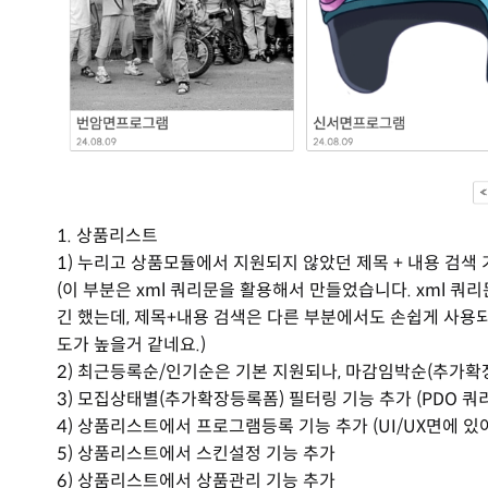
1. 상품리스트
1) 누리고 상품모듈에서 지원되지 않았던 제목 + 내용 검색 
(이 부분은 xml 쿼리문을 활용해서 만들었습니다. xml 
긴 했는데, 제목+내용 검색은 다른 부분에서도 손쉽게 사용
도가 높을거 같네요.)
2) 최근등록순/인기순은 기본 지원되나, 마감임박순(추가확장
3) 모집상태별(추가확장등록폼) 필터링 기능 추가 (PDO 쿼
4) 상품리스트에서 프로그램등록 기능 추가 (UI/UX면에 
5) 상품리스트에서 스킨설정 기능 추가
6) 상품리스트에서 상품관리 기능 추가