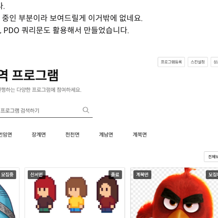
.
발 중인 부분이라 보여드릴게 이거밖에 없네요.
, PDO 쿼리문도 활용해서 만들었습니다.