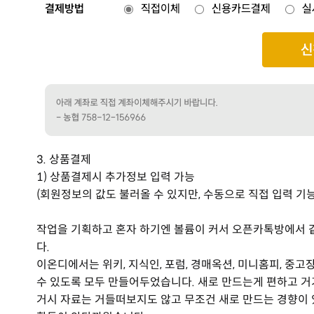
3. 상품결제
1) 상품결제시 추가정보 입력 가능
(회원정보의 값도 불러올 수 있지만, 수동으로 직접 입력 기능
작업을 기획하고 혼자 하기엔 볼륨이 커서 오픈카톡방에서 같
다.
이온디에서는 위키, 지식인, 포럼, 경매옥션, 미니홈피, 중고
수 있도록 모두 만들어두었습니다. 새로 만드는게 편하고 거기
거시 자료는 거들떠보지도 않고 무조건 새로 만드는 경향이 