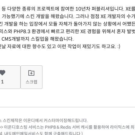
원 등 다양한 종류의 프로젝트에 참여한 10년차 퍼블리셔입니다. XE
 가능했기에 스킨 개발을 해왔습니다. 그러나 점점 XE 개발자의 수가
킨 개발을 하는 입장에서 모듈 자체가 돌아가지 않는 상황에서 어쨌든
스와 PHP8.3 환경에서 빠르고 편리한 XE 경험을 위해서 혼자 발
, CMS개발까지 스킬업을 해왔습니다.
옛날 자료에 대한 향수도 있고 이런 작업이 재밌기도 하고요. :)
1
스크랩
라이믹스 스킨제작은 이온디에서 커스터마이징해드립니다.
> 이온디호스팅 서비스는 PHP8 & Redis 서버 캐시를 활용하여 라이믹스에 
널, 내도메인메일서비스도 함께 구축해드립니다.)