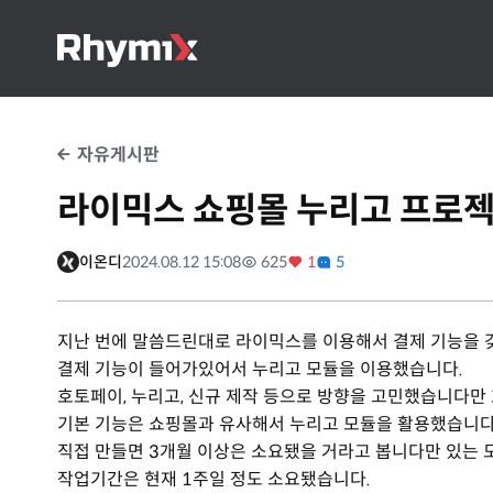
자유게시판
라이믹스 쇼핑몰 누리고 프로젝트
이온디
2024.08.12 15:08
625
1
5
지난 번에 말씀드린대로 라이믹스를 이용해서 결제 기능을 
결제 기능이 들어가있어서 누리고 모듈을 이용했습니다.
호토페이, 누리고, 신규 제작 등으로 방향을 고민했습니다
기본 기능은 쇼핑몰과 유사해서 누리고 모듈을 활용했습니다
직접 만들면 3개월 이상은 소요됐을 거라고 봅니다만 있는
작업기간은 현재 1주일 정도 소요됐습니다.