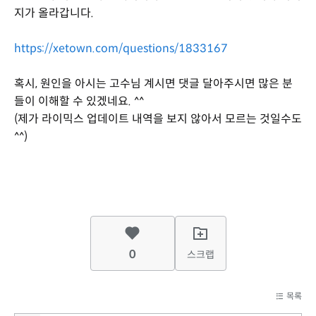
지가 올라갑니다.
https://xetown.com/questions/1833167
혹시, 원인을 아시는 고수님 계시면 댓글 달아주시면 많은 분
들이 이해할 수 있겠네요. ^^
(제가 라이믹스 업데이트 내역을 보지 않아서 모르는 것일수도
^^)
0
스크랩
목록