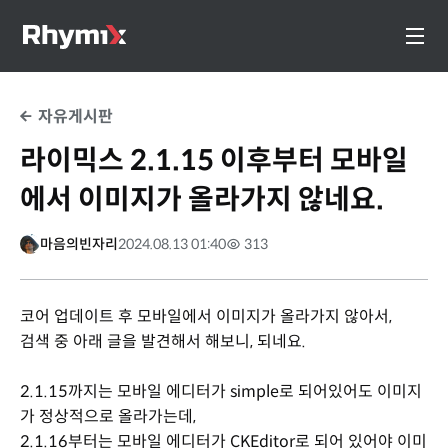
자유게시판
라이믹스 2.1.15 이후부터 모바일
에서 이미지가 올라가지 않네요.
마음의빈자리
2024.08.13 01:40
313
코어 업데이트 후 모바일에서 이미지가 올라가지 않아서,
검색 중 아래 글을 발견해서 해보니, 되네요.
2.1.15까지는 모바일 에디터가 simple로 되어있어도 이미지
가 정상적으로 올라가는데,
2.1.16부터는 모바일 에디터가 CKEditor로 되어 있어야 이미