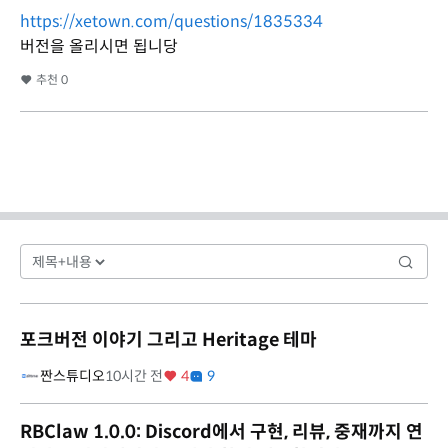
https://xetown.com/questions/1835334
버전을 올리시면 됩니당
추천
0
포크버전 이야기 그리고 Heritage 테마
짠스튜디오
10시간 전
4
9
RBClaw 1.0.0: Discord에서 구현, 리뷰, 중재까지 연