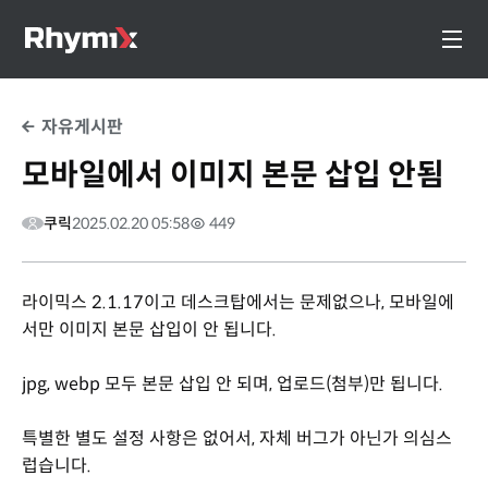
자유게시판
모바일에서 이미지 본문 삽입 안됨
쿠릭
2025.02.20 05:58
449
라이믹스 2.1.17이고 데스크탑에서는 문제없으나, 모바일에
서만 이미지 본문 삽입이 안 됩니다.
jpg, webp 모두 본문 삽입 안 되며, 업로드(첨부)만 됩니다.
특별한 별도 설정 사항은 없어서, 자체 버그가 아닌가 의심스
럽습니다.