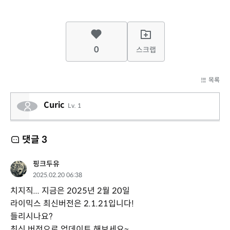
0
스크랩
목록
Curic
Lv. 1
댓글
3
핑크두유
2025.02.20 06:38
치지직... 지금은 2025년 2월 20일
라이믹스 최신버전은 2.1.21입니다!
들리시나요?
최신 버전으로 업데이트 해보세요~