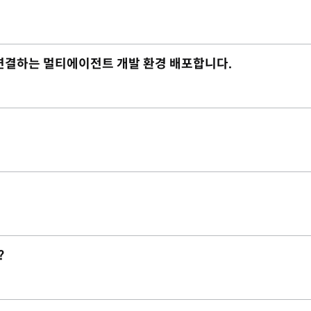
재까지 연결하는 멀티에이전트 개발 환경 배포합니다.
?