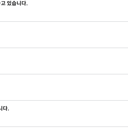
하고 있습니다.
니다.