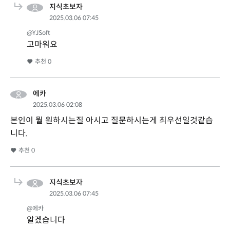
지식초보자
2025.03.06 07:45
@YJSoft
고마워요
추천
0
에카
2025.03.06 02:08
본인이 뭘 원하시는질 아시고 질문하시는게 최우선일것같습
니다.
추천
0
지식초보자
2025.03.06 07:45
@에카
알겠습니다