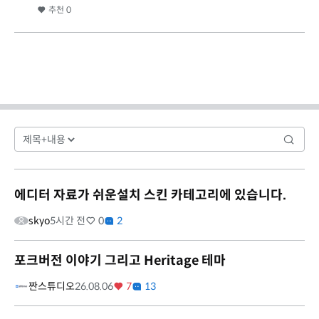
추천
0
에디터 자료가 쉬운설치 스킨 카테고리에 있습니다.
skyo
5시간 전
0
2
포크버전 이야기 그리고 Heritage 테마
짠스튜디오
26.08.06
7
13