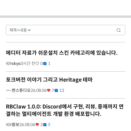
에디터 자료가 쉬운설치 스킨 카테고리에 있습니다.
skyo
3시간 전
0
1
포크버전 이야기 그리고 Heritage 테마
짠스튜디오
26.08.06
7
13
RBClaw 1.0.0: Discord에서 구현, 리뷰, 중재까지 연
결하는 멀티에이전트 개발 환경 배포합니다.
람보
26.08.06
2
5