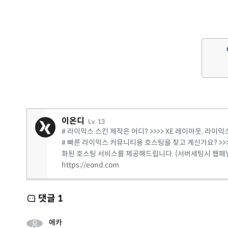
이온디
Lv. 13
# 라이믹스 스킨 제작은 어디? >>>> XE 레이아웃, 
# 빠른 라이믹스 커뮤니티용 호스팅을 찾고 계신가요? >>>
화된 호스팅 서비스를 제공해드립니다. (서버세팅시 웹패
https://eond.com
댓글
1
에카