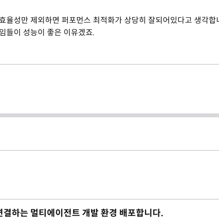
효율성만 제외하면 퍼포먼스 최적화가 상당히 잘되어있다고 생각합
 런타임들이 성능이 좋은 이유겠죠.
재까지 연결하는 멀티에이전트 개발 환경 배포합니다.