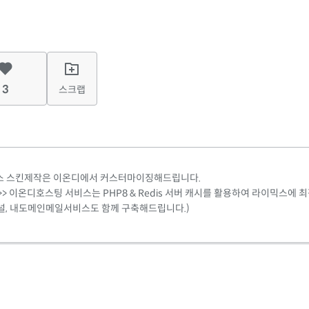
3
스크랩
라이믹스 스킨제작은 이온디에서 커스터마이징해드립니다.
> 이온디호스팅 서비스는 PHP8 & Redis 서버 캐시를 활용하여 라이믹스에 
널, 내도메인메일서비스도 함께 구축해드립니다.)