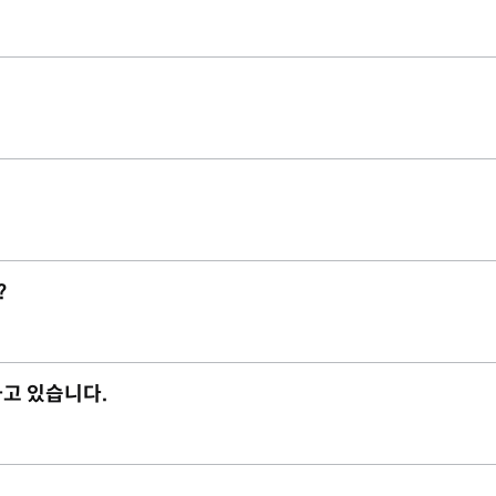
?
하고 있습니다.