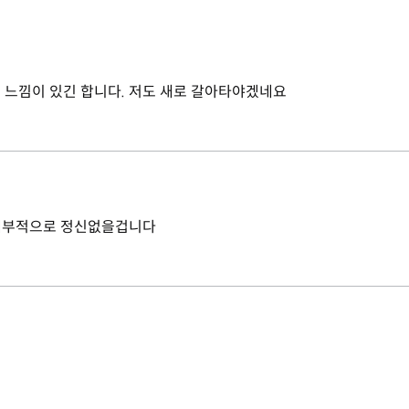
 느낌이 있긴 합니다. 저도 새로 갈아타야겠네요
 내부적으로 정신없을겁니다