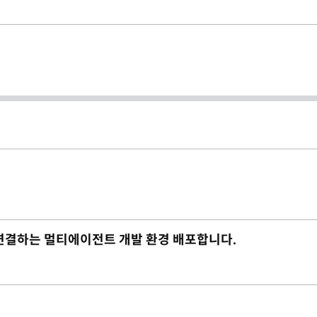
재까지 연결하는 멀티에이전트 개발 환경 배포합니다.