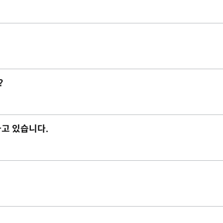
?
하고 있습니다.