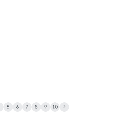
4
5
6
7
8
9
10