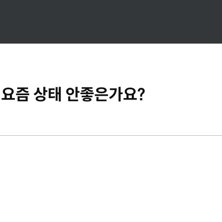
요즘 상태 안좋은가요?