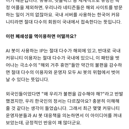
이기 때문입니다. 유튜브, 넷플릭스 등 세계적으로 유명한 특
정 어플을 제외하면, 우리나라 네티즌들은 해외 사이트를 방문
하는 일이 거의 없잖아요. 국내 서버를 사용하는 한국어 커뮤
니티라면 절대 다수의 회원이 국내에서 접속한다는 뜻입니다.
이런 폐쇄성을 역이용하면 어떨까요?
AI 봇이 사용하는 IP는 절대 다수가 해외에 있고, 반대로 국내
커뮤니티 이용자는 절대 다수가 국내에 있으니, 이 패턴을 벗
어나는 극소수의 "해외 거주 휴먼"들만 약간의 불편을 감수하
면 절대 다수의 이용자와 운영자 모두 AI 봇의 위협에서 벗어
날 수 있다는 뜻입니다.
외국인들이었다면 "왜 우리가 불편을 감수해야 해?"라고 반발
했겠지만, 우리 한국인의 정서는 다르잖아요? 충분히 이해해
줄 것 같다는 생각이 들었습니다. 그래서 최근 몇몇 커뮤니티
운영자분들과 AI 봇 대응책을 의논하면서 이 아이디어를 꺼내
보았는데, 긍정적인 반응이 꽤 많더군요.