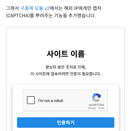
그래서
구충제 모듈 v2
에서는 해외 IP에게만 캡챠
(CAPTCHA)를 뿌려주는 기능을 추가했습니다.