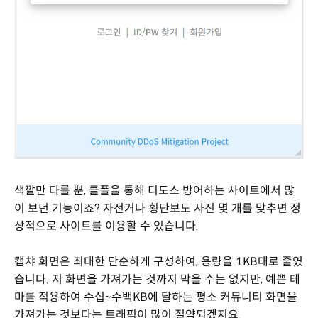
색깔만 다를 뿐, 클플을 통해 디도스 방어하는 사이트에서 많
이 보던 기능이죠? 자전거나 횡단보도 사진 몇 개를 맞추면 정
상적으로 사이트를 이용할 수 있습니다.
캡챠 화면은 최대한 단순하게 구성하여, 용량을 1KB대로 줄였
습니다. 저 화면을 가져가는 것까지 막을 수는 없지만, 예쁜 테
마를 적용하여 수십~수백KB에 달하는 평소 커뮤니티 화면을
가져가는 것보다는 트래픽이 많이 절약되겠지요.