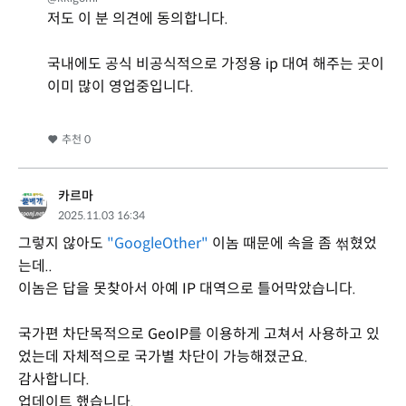
저도 이 분 의견에 동의합니다.
국내에도 공식 비공식적으로 가정용 ip 대여 해주는 곳이
이미 많이 영업중입니다.
추천
0
카르마
2025.11.03 16:34
그렇지 않아도
"GoogleOther"
이놈 때문에 속을 좀 썪혔었
는데..
이놈은 답을 못찾아서 아예 IP 대역으로 틀어막았습니다.
국가편 차단목적으로 GeoIP를 이용하게 고쳐서 사용하고 있
었는데 자체적으로 국가별 차단이 가능해졌군요.
감사합니다.
업데이트 했습니다.