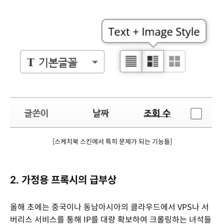
[스케치북 스킨에서 특히 문제가 되는 기능들]
2. 가정용 프록시의 급부상
올해 초에는 중국이나 동남아시아의 클라우드에서 VPS나 서
버리스 서비스를 통해 IP를 대량 확보하여 크롤링하는 녀석들