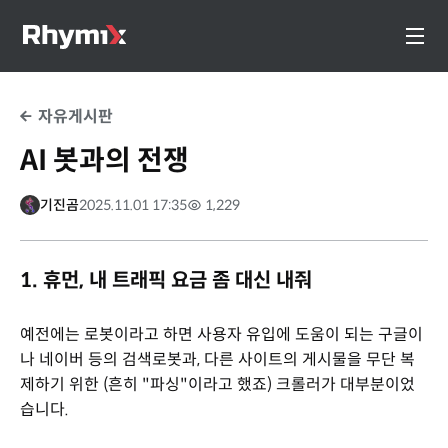
자유게시판
AI 봇과의 전쟁
기진곰
2025.11.01 17:35
1,229
1. 휴먼, 내 트래픽 요금 좀 대신 내줘
예전에는 로봇이라고 하면 사용자 유입에 도움이 되는 구글이
나 네이버 등의 검색로봇과, 다른 사이트의 게시물을 무단 복
제하기 위한 (흔히 "파싱"이라고 했죠) 크롤러가 대부분이었
습니다.