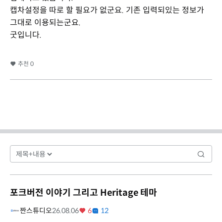
캡차설정을 따로 할 필요가 없군요. 기존 입력되있는 정보가
그대로 이용되는군요.
굿입니다.
추천
0
포크버전 이야기 그리고 Heritage 테마
짠스튜디오
26.08.06
6
12