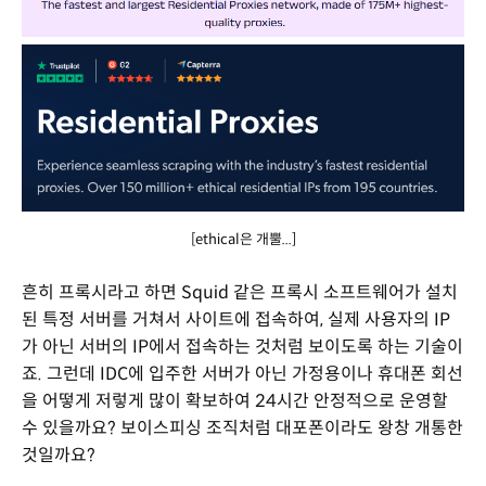
[ethical은 개뿔...]
흔히 프록시라고 하면 Squid 같은 프록시 소프트웨어가 설치
된 특정 서버를 거쳐서 사이트에 접속하여, 실제 사용자의 IP
가 아닌 서버의 IP에서 접속하는 것처럼 보이도록 하는 기술이
죠. 그런데 IDC에 입주한 서버가 아닌 가정용이나 휴대폰 회선
을 어떻게 저렇게 많이 확보하여 24시간 안정적으로 운영할
수 있을까요? 보이스피싱 조직처럼 대포폰이라도 왕창 개통한
것일까요?