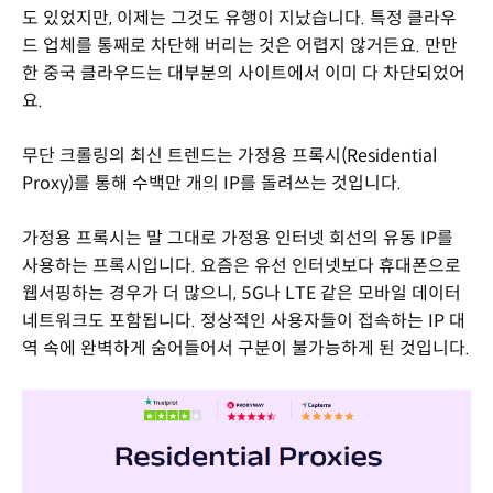
도 있었지만, 이제는 그것도 유행이 지났습니다. 특정 클라우
드 업체를 통째로 차단해 버리는 것은 어렵지 않거든요. 만만
한 중국 클라우드는 대부분의 사이트에서 이미 다 차단되었어
요.
무단 크롤링의 최신 트렌드는 가정용 프록시(Residential
Proxy)를 통해 수백만 개의 IP를 돌려쓰는 것입니다.
가정용 프록시는 말 그대로 가정용 인터넷 회선의 유동 IP를
사용하는 프록시입니다. 요즘은 유선 인터넷보다 휴대폰으로
웹서핑하는 경우가 더 많으니, 5G나 LTE 같은 모바일 데이터
네트워크도 포함됩니다. 정상적인 사용자들이 접속하는 IP 대
역 속에 완벽하게 숨어들어서 구분이 불가능하게 된 것입니다.