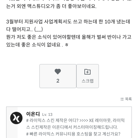
는거 외엔 맥스튜디오가 좀 더 좋아보이네요.
3월부터 지원사업 사업계획서도 쓰고 하는데 한 10개 냈는데
다 떨어지고.. (__)
뭔가 저도 좋은 소식이 있어야할텐데 올해가 벌써 반이나 가고
있는데 좋은 소식이 없네요 . ㅎ
2
스크랩
목록
이온디
Lv. 13
# 라이믹스 스킨 제작은 어디? >>>> XE 레이아웃, 라이믹
스 스킨제작은 이온디에서 커스터마이징해드립니다.
# 빠른 라이믹스 커뮤니티용 호스팅을 찾고 계신가요?