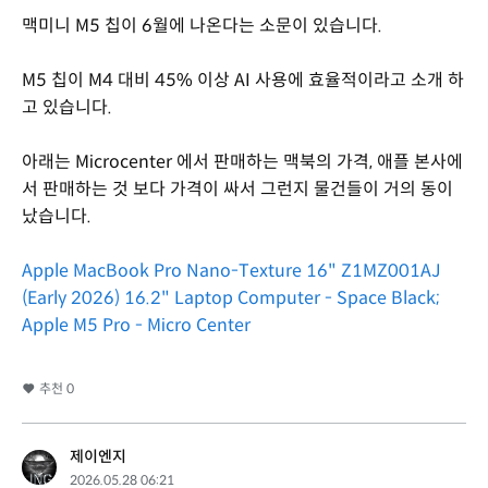
맥미니 M5 칩이 6월에 나온다는 소문이 있습니다.
M5 칩이 M4 대비 45% 이상 AI 사용에 효율적이라고 소개 하
고 있습니다.
아래는 Microcenter 에서 판매하는 맥북의 가격, 애플 본사에
서 판매하는 것 보다 가격이 싸서 그런지 물건들이 거의 동이
났습니다.
Apple MacBook Pro Nano-Texture 16" Z1MZ001AJ
(Early 2026) 16.2" Laptop Computer - Space Black;
Apple M5 Pro - Micro Center
추천
0
제이엔지
2026.05.28 06:21