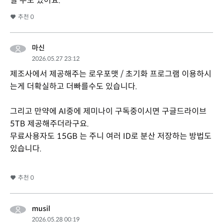
일 수도 있어요.
추천
0
마신
2026.05.27 23:12
제조사에서 제공해주는 로우포맷 / 초기화 프로그램 이용하시
는게 더확실하고 더빠를수도 있습니다.
그리고 만약에 AI중에 제미나이 구독중이시면 구글드라이브
5TB 제공해주더라구요.
무료사용자도 15GB 는 주니 여러 ID로 분산 저장하는 방법도
있습니다.
추천
0
musil
2026.05.28 00:19