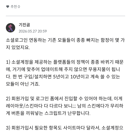
추천
0
기진곰
2026.05.27 20:59
소셜로그인 연동하는 기존 모듈들이 종종 빠지는 함정이 몇 가
지 있었지요.
1) 소셜계정을 제공하는 플랫폼들의 정책이 종종 바뀌기 때문
에, 거기에 맞추어 업데이트해 주지 않으면 무용지물이 됩니
다. 한 번 구입/설치하면 5년이고 10년이고 계속 쓸 수 있는
모듈이 아닌 거죠.
2) 회원가입 및 로그인 폼에서 진입할 수 있어야 하는데, 이게
레이아웃/스킨마다 다 다르다 보니;;; 남의 스킨에다가 무리하
게 버튼을 끼워넣는 스크립트가 난무합니다.
3) 회원가입시 필요한 항목도 사이트마다 달라서, 소셜계정으