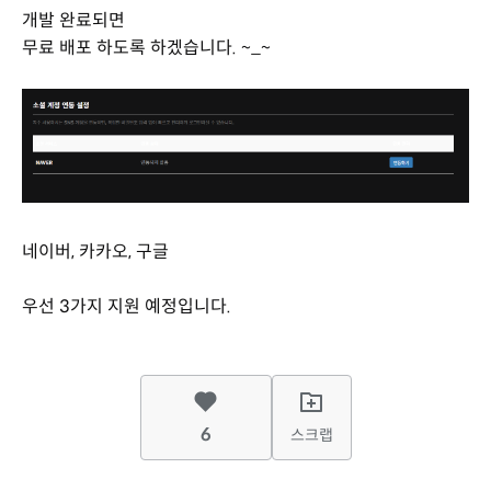
개발 완료되면
무료 배포 하도록 하겠습니다. ~_~
네이버, 카카오, 구글
우선 3가지 지원 예정입니다.
6
스크랩