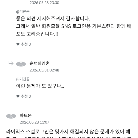
2026.05.28 23:30
@기진곰
좋은 의견 제시해주셔서 감사합니다.
그래서 일반 회원모듈 SNS 로그인용 기본스킨과 함께 배
포도 고려중입니다.!!
추천
0
순백의영혼
2026.05.31 02:48
@기진곰
이런 문제가 또 있구나,,,
추천
0
마트몬
2026.05.28 11:07
라이믹스 소셜로그인은 몇가지 해결되지 않은 문제가 있어 예