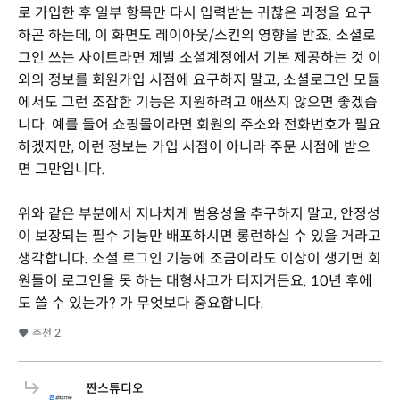
로 가입한 후 일부 항목만 다시 입력받는 귀찮은 과정을 요구
하곤 하는데, 이 화면도 레이아웃/스킨의 영향을 받죠. 소셜로
그인 쓰는 사이트라면 제발 소셜계정에서 기본 제공하는 것 이
외의 정보를 회원가입 시점에 요구하지 말고, 소셜로그인 모듈
에서도 그런 조잡한 기능은 지원하려고 애쓰지 않으면 좋겠습
니다. 예를 들어 쇼핑몰이라면 회원의 주소와 전화번호가 필요
하겠지만, 이런 정보는 가입 시점이 아니라 주문 시점에 받으
면 그만입니다.
위와 같은 부분에서 지나치게 범용성을 추구하지 말고, 안정성
이 보장되는 필수 기능만 배포하시면 롱런하실 수 있을 거라고
생각합니다. 소셜 로그인 기능에 조금이라도 이상이 생기면 회
원들이 로그인을 못 하는 대형사고가 터지거든요. 10년 후에
도 쓸 수 있는가? 가 무엇보다 중요합니다.
추천
2
짠스튜디오