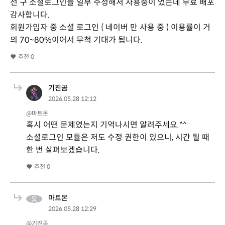
전 구 소셜로그인을 일부 수정해서 사용중이 었는데 무료 배포
감사합니다.
회원가입자 중 소셜 로그인 ( 네이버 만 사용 중 ) 이용률이 거
의 70~80%이어서 무척 기대가 됩니다.
추천
0
기진곰
2026.05.28 12:12
@마트몬
혹시 어떤 문제였는지 기억나시면 알려주세요.^^
소셜로그인 모듈은 저도 수정 권한이 있으니, 시간 될 때
한 번 살펴보겠습니다.
추천
0
마트몬
2026.05.28 12:29
@기진곰