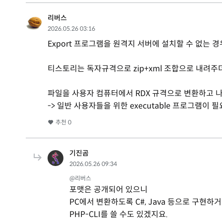
리버스
2026.05.26 03:16
Export 프로그램을 원격지 서버에 설치할 수 없는 
티스토리는 독자규격으로 zip+xml 조합으로 내려주
파일을 사용자 컴퓨터에서 RDX 규격으로 변환하고 나중
-> 일반 사용자들을 위한 executable 프로그램이 
추천
0
기진곰
2026.05.26 09:34
@리버스
포맷은 공개되어 있으니
PC에서 변환하도록 C#, Java 등으로 구현하
PHP-CLI를 쓸 수도 있겠지요.