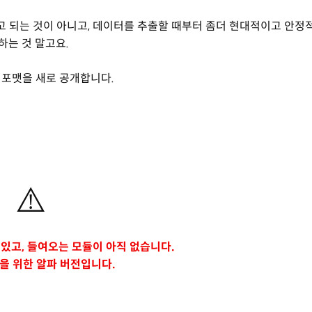
다고 되는 것이 아니고, 데이터를 추출할 때부터 좀더 현대적이고 안정
하는 것 말고요.
ge) 포맷을 새로 공개합니다.
⚠️
있고, 들여오는 모듈이 아직 없습니다.
 위한 알파 버전입니다.