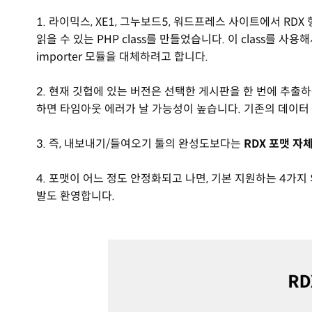
1. 라이믹스, XE1, 그누보드5, 워드프레스 사이트에서 R
읽을 수 있는 PHP class를 만들었습니다. 이 class를
importer 모듈을 대체하려고 합니다.
2. 현재 깃헙에 있는 버전은 선택한 게시판을 한 번에 추출
하면 타임아웃 에러가 날 가능성이 높습니다. 기존의 데이터
3. 즉, 내보내기/들여오기 툴의 완성도보다는
RDX 포맷 자
4. 포맷이 어느 정도 안정화되고 나면, 기본 지원하는 4가
발도 환영합니다.