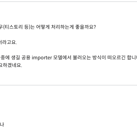
경우(티스토리 등)는 어떻게 처리하는게 좋을까요?
더라고요.
에 생길 공용 importer 모델에서 불러오는 방식이 떠오르긴 합니
필요하겠네요.
거나