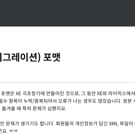
마이그레이션) 포맷
L 포맷은 XE 극초창기에 만들어진 것으로, 그 동안 XE와 라이믹스에
필수 항목이 누락/중복되어서 오류가 나는 경우도 많았습니다. 원본 
 옮겨올 때 특히 문제가 심했지요.
안 문제가 생기기도 합니다. 회원들의 개인정보가 담긴 XML 파일이
요. ㅠㅠ