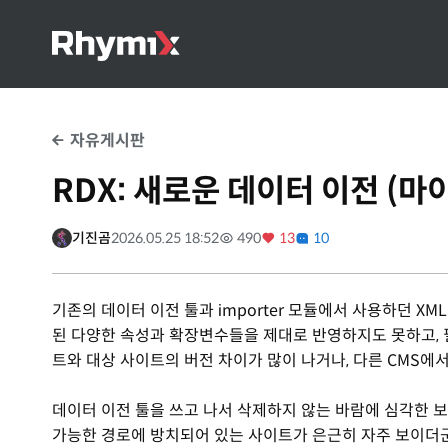
자유게시판
RDX: 새로운 데이터 이전 (
기진곰
2026.05.25 18:52
490
13
10
기존의 데이터 이전 툴과 importer 모듈에서 사용하던 XM
된 다양한 속성과 확장변수들을 제대로 반영하지도 못하고, 
트와 대상 사이트의 버전 차이가 많이 나거나, 다른 CMS에서
데이터 이전 툴을 쓰고 나서 삭제하지 않는 바람에 심각한 보
가능한 경로에 방치되어 있는 사이트가 은근히 자주 보이더군