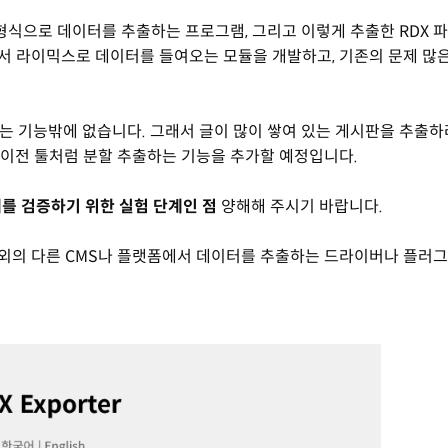
DX 형식으로 데이터를 추출하는 프로그램, 그리고 이렇게 추출한 RDX 
 사용해서 라이믹스로 데이터를 들여오는 모듈을 개발하고, 기존의 문제 많
하는 기능밖에 없습니다. 그래서 글이 많이 쌓여 있는 게시판을 추출
 이전 툴처럼 분할 추출하는 기능을 추가할 예정입니다.
체를 검증하기 위한 실험 단계인 점
양해해 주시기 바랍니다.
지 외의 다른 CMS나 플랫폼에서 데이터를 추출하는 드라이버나 플러그