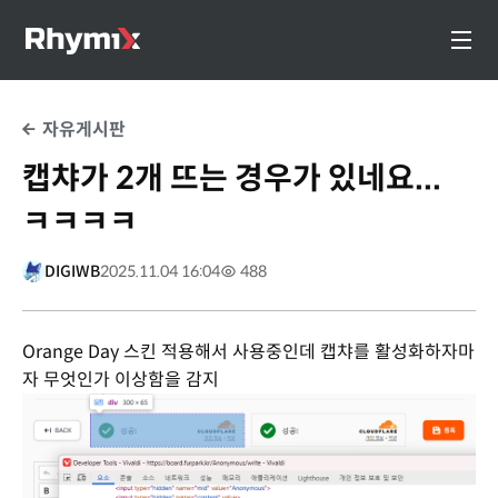
자유게시판
캡챠가 2개 뜨는 경우가 있네요...
ㅋㅋㅋㅋ
DIGIWB
2025.11.04 16:04
488
Orange Day 스킨 적용해서 사용중인데 캡챠를 활성화하자마
자 무엇인가 이상함을 감지