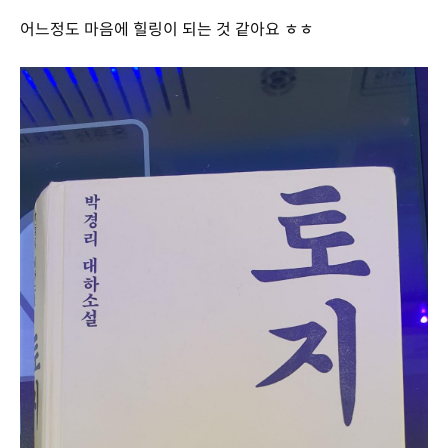
어느정도 마음에 힐링이 되는 것 같아요 ㅎㅎ