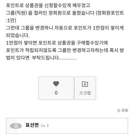
포인트로 상품권을 신청할수있게 해두었고
그룹(직원) 을 컬러인 정회원으로 올렸습니다 (정회원포인트
:1만)
그런데 그룹을 변경하니 자동으로 포인트가 1만점이 쌓이게
되었습니다.
1만점이 쌓이면 포인트로 상품권을 구매할수있기에
포인트가 적립되지않도록 그룹만 변경하고자하는데 혹시 방
법이 있다면 부탁드립니다...............
0
스크랩
목록
표선면
Lv. 1