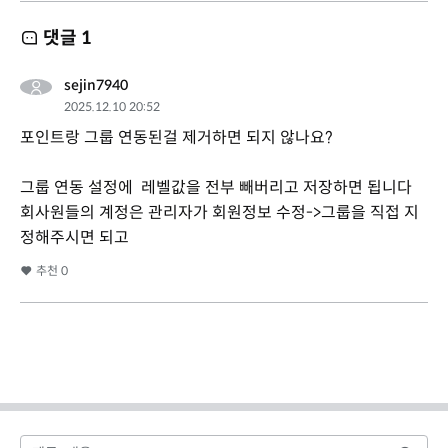
댓글
1
sejin7940
2025.12.10 20:52
포인트랑 그룹 연동된걸 제거하면 되지 않나요?
그룹 연동 설정에 레벨값을 전부 빼버리고 저장하면 됩니다
회사원들의 계정은 관리자가 회원정보 수정->그룹을 직접 지
정해주시면 되고
추천
0