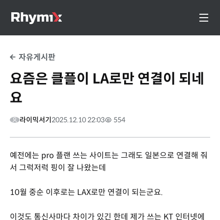
자유게시판
요즘은 클플이 LA로만 연결이 되네
요
라이믹서기
2025.12.10 22:03
554
예전에는 pro 플랜 쓰는 사이트는 그래도 일본으로 연결해 줘
서 그럭저럭 핑이 잘 나왔는데
10월 중순 이후로는 LAX로만 연결이 되는군요.
이것도 통신사마다 차이가 있긴 한데 제가 쓰는 KT 인터넷에