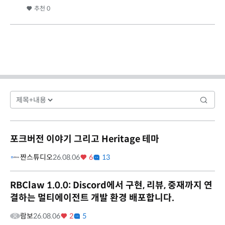
추천
0
포크버전 이야기 그리고 Heritage 테마
짠스튜디오
26.08.06
6
13
RBClaw 1.0.0: Discord에서 구현, 리뷰, 중재까지 연
결하는 멀티에이전트 개발 환경 배포합니다.
람보
26.08.06
2
5