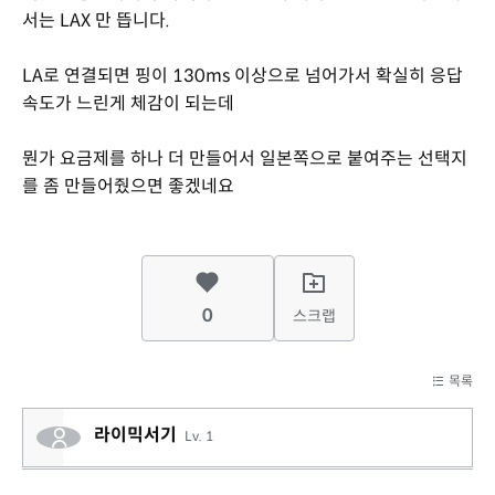
서는 LAX 만 뜹니다.
LA로 연결되면 핑이 130ms 이상으로 넘어가서 확실히 응답
속도가 느린게 체감이 되는데
뭔가 요금제를 하나 더 만들어서 일본쪽으로 붙여주는 선택지
를 좀 만들어줬으면 좋겠네요
0
스크랩
목록
라이믹서기
Lv. 1