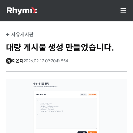
자유게시판
대량 게시물 생성 만들었습니다.
이온디
2026.02.12 09:20
554