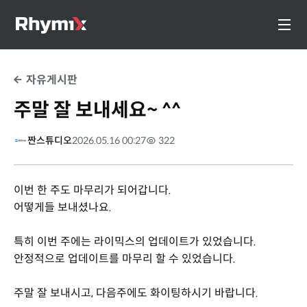
자유게시판
주말 잘 보내세요~ ^^
짠스튜디오
2026.05.16 00:27
322
이번 한 주도 마무리가 되어갑니다.
어떻게들 보내셨나요.
특히 이번 주에는 라이믹스의 업데이트가 있었습니다.
안정적으로 업데이트를 마무리 할 수 있었습니다.
주말 잘 보내시고, 다음주에도 화이팅하시기 바랍니다.