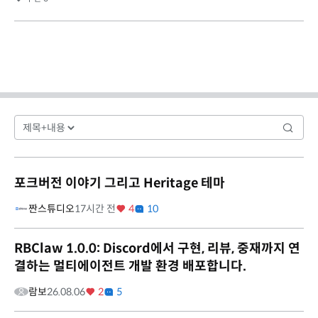
포크버전 이야기 그리고 Heritage 테마
짠스튜디오
17시간 전
4
10
RBClaw 1.0.0: Discord에서 구현, 리뷰, 중재까지 연
결하는 멀티에이전트 개발 환경 배포합니다.
람보
26.08.06
2
5