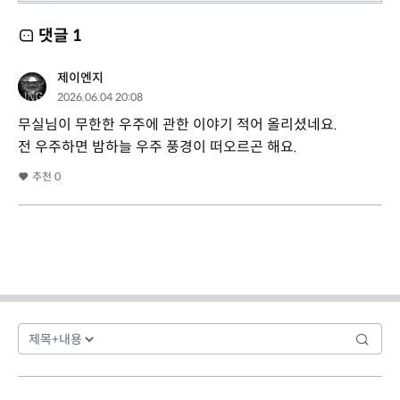
댓글
1
제이엔지
2026.06.04 20:08
무실님이 무한한 우주에 관한 이야기 적어 올리셨네요.
전 우주하면 밤하늘 우주 풍경이 떠오르곤 해요.
추천
0