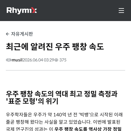
자유게시판
최근에 알려진 우주 팽창 속도
musil
2026.06.04 03:29
375
우주 팽창 속도의 역대 최고 정밀 측정과
'표준 모형'의 위기
우주학자들은 우주가 약 140억 년 전 '빅뱅'으로 시작된 이래
줄곧 팽창해 왔다는 사실을 알고 있었습니다. 이번에 발표된
국제 연구진의 성과는 이
우주 팽창 속도를 역사상 가장 정밀