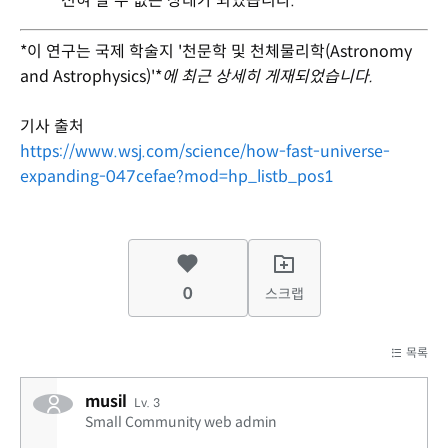
전혀 알 수 없는 상태가 되었습니다.
*이 연구는 국제 학술지 '천문학 및 천체물리학(Astronomy
and Astrophysics)'*
에 최근 상세히 게재되었습니다.
기사 출처
https://www.wsj.com/science/how-fast-universe-
expanding-047cefae?mod=hp_listb_pos1
0
스크랩
목록
musil
Lv. 3
Small Community web admin