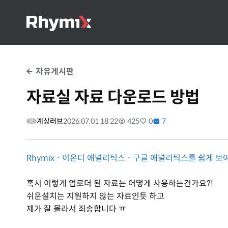
자유게시판
자료실 자료 다운로드 방법
계상러브
2026.07.01 18:22
425
0
7
Rhymix - 이온디 애널리틱스 - 구글 애널리틱스를 쉽게 
혹시 이렇게 업로더 된 자료는 어떻게 사용하는건가요?!
쉬운설치는 지원하지 않는 자료인듯 하고
제가 잘 몰라서 죄송합니다 ㅠ