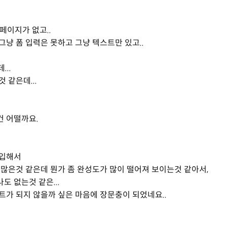
페이지가 없고..
냥 폼 입력은 못하고 그냥 텍스트만 있고..
..
 같은데...
 어떨까요.
가입해서
많은것 같은데 뭔가 좀 완성도가 많이 떨어져 보이는것 같아서,
도 없는것 같은...
가 되지 않을까 싶은 마음에 장문충이 되었네요..