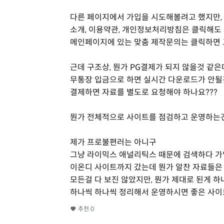
다른 페이지에서 가입을 시도해볼려고 했지만,
소개, 이용약관, 개인정보처리방침은 클릭해도 
메인페이지에 있는 맞춤 제작문의는 클릭하면 그
근데 구조상, 뭔가 PG결제가 되지 않을것 같은데.
무통장 입금으로 하면 실시간 다운로드가 안될것
결제하면 자료를 별도로 요청해야 하나요???
뭔가 전체적으로 사이트를 점검하고 운영하는건
제가 프로불편러는 아니구
그냥 라이믹스 애널리틱스 때문에 검색하다 
이온디 사이트까지 갔는데 뭔가 알찬 자료들은 
모든걸 다 보진 않았지만, 뭔가 제대로 된게 하나
하나씩 하나씩 정리해서 운영하시면 좋은 사이트
추천
0