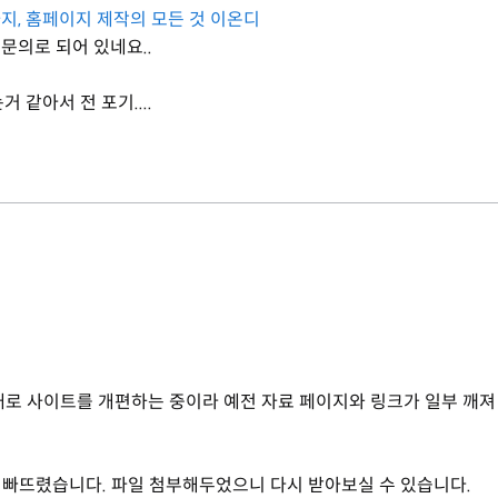
지, 홈페이지 제작의 모든 것 이온디
문의로 되어 있네요..
 같아서 전 포기....
대로 사이트를 개편하는 중이라 예전 자료 페이지와 링크가 일부 깨져
파일을 빠뜨렸습니다. 파일 첨부해두었으니 다시 받아보실 수 있습니다.