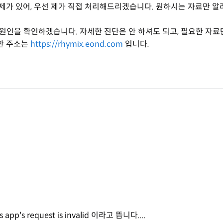
문제가 있어, 우선 제가 직접 처리해드리겠습니다. 원하시는 자료만 알
.
 원인을 확인하겠습니다. 자세한 진단은 안 하셔도 되고, 필요한 자료
한 주소는
https://rhymix.eond.com
입니다.
pp's request is invalid 이라고 뜹니다....