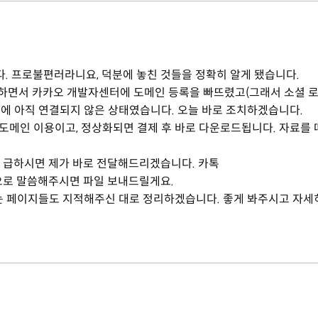
. 프로불편러라니요, 덕분에 놓친 것들을 정확히 알게 됐습니다.
하면서 카카오 개발자센터에 도메인 등록을 빠뜨렸고(그래서 소셜 
에 아직 연결되지 않은 상태였습니다. 오늘 바로 조치하겠습니다.
브도메인 이용이고, 정상화되면 결제 후 바로 다운로드됩니다. 자료를
가 급하시면 제가 바로 전달해드리겠습니다. 카톡
으로 말씀해주시면 파일 보내드릴게요.
 페이지들도 지적해주신 대로 정리하겠습니다. 좋게 봐주시고 자세