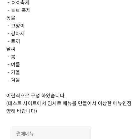
- ㅇㅇ축제
- ㅌㅌ 축제
동물
- 고양이
- 강아지
- 토끼
날씨
- 봄
- 여름
- 가을
- 겨울
이런식으로 구성 하였습니다.
(테스트 사이트에서 임시로 메뉴를 만들어서 이상한 메뉴인점
양해 바랍니다)