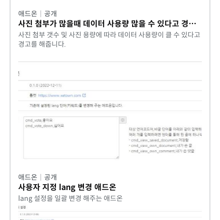
애드온
|
공개
사진 첨부가 많을때 데이터 사용량 많을 수 있다고 경고 해주는 애드온 0.1.5
사진 첨부 갯수 및 사진 용량에 따라 데이터 사용량이 클 수 있다고
경고를 해줍니다.
애드온
|
공개
사용자 지정 lang 변경 애드온
lang 설정을 일괄 변경 해주는 애드온