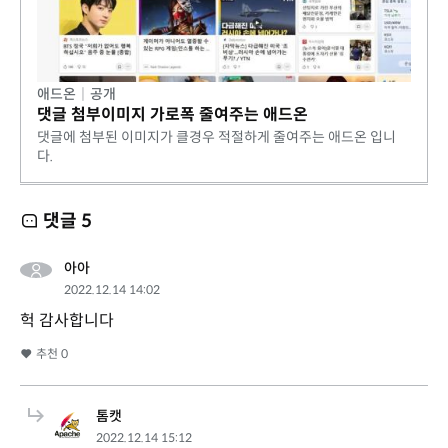
애드온
|
공개
댓글 첨부이미지 가로폭 줄여주는 애드온
댓글에 첨부된 이미지가 클경우 적절하게 줄여주는 애드온 입니
다.
댓글
5
아아
2022.12.14 14:02
헉 감사합니다
추천
0
톰캣
2022.12.14 15:12