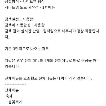
정렬방식 - 사이트맵 형식
사이트맵 노드 시작점 - 1차메뉴
검색설정 - 사용함
검색어 자동완성 - 사용함
검색 결과 실시간 반영 - 필터링으로 해주셔야 정상 작동합니
다.
기존 3단락으로 나오는 경우
저같은 경우 전체 메뉴를 1개의 전체메뉴로 따로 구성을 해주
었습니다.
전체메뉴를 호출했고 전체메뉴는 대략 아래와 같습니다.
-------------
전체메뉴
축제
- 불꽃축게