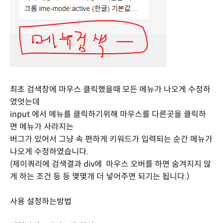
최초 검색창에 마우스 클릭했을때 모든 메뉴가 나오게 수정하
였엇는데
input 에서 메뉴를 클릭하기위해 마우스를 다른곳을 클릭하
면 메뉴가 사라지는
버그가 있어서 그냥 속 편하게 키워드가 입력되는 순간 메뉴가
나오게 수정하였습니다.
(제이쿼리에 검색결과 div에 마우스 오버를 하면 숨겨지지 않
게 하는 조건 등 등 몇몇개 더 넣어주면 되기는 됩니다.)
사용 설정하는방법