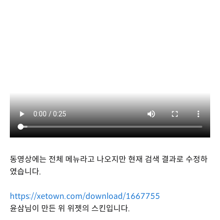
동영상에는 전체 메뉴라고 나오지만 현재 검색 결과로 수정하
였습니다.
https://xetown.com/download/1667755
윤삼님이 만든 위 위젯의 스킨입니다.