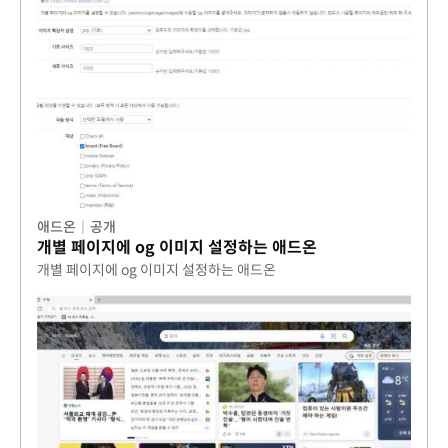
애드온
|
공개
개별 페이지에 og 이미지 설정하는 애드온
개별 페이지에 og 이미지 설정하는 애드온