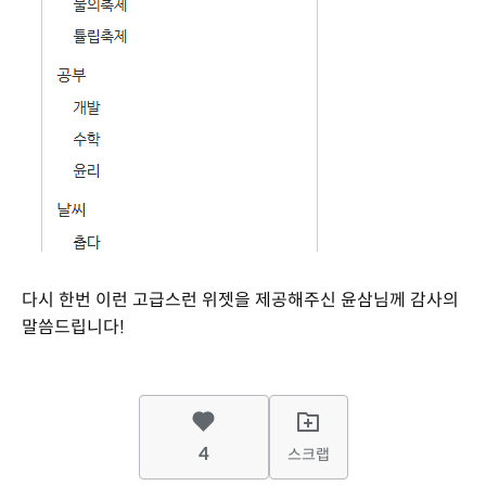
다시 한번 이런 고급스런 위젯을 제공해주신 윤삼님께 감사의
말씀드립니다!
4
스크랩