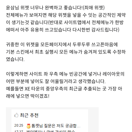
윤삼님 위젯 너무나 완벽하고 좋습니다!(최애 위젯)
전체메뉴가 보여지면 해당 위젯을 넣을 수 잇는 공간적인 제약
이 생기는것 같습니다(반대로 사이트맵에서 전체메뉴가 한방
에떠서 아주 유용히 쓰고있습니다 다시한번 감사드립니다)
귀중한 이 위젯을 모든페이지에서 두루두루 쓰고픈마음에
기본 스킨에서 최초 실행시 모든 메뉴가 숨겨져 있도록 수정하
였습니다.
이렇게하면 사이트 좌 우측 메뉴 빈공간에 넣거나 레이아웃의
어떤 부분에 넣어도 잘 어울릴거라고 생각했습니다.
예를들면 XE 타운의 중앙우측의 최근글 추출되는 곳 가장 아
래에 넣으면 딱이겠죠!