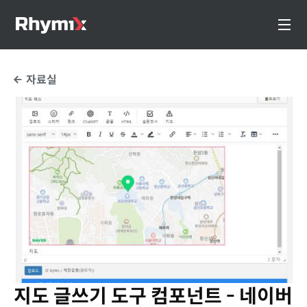
자료실
지도 글쓰기 도구 컴포넌트 - 네이버