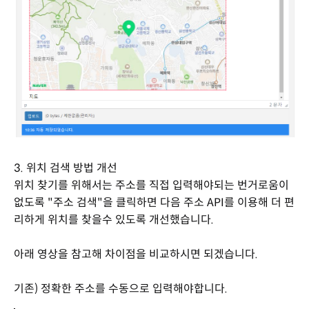
3. 위치 검색 방법 개선
위치 찾기를 위해서는 주소를 직접 입력해야되는 번거로움이
없도록 "주소 검색"을 클릭하면 다음 주소 API를 이용해 더 편
리하게 위치를 찾을수 있도록 개선했습니다.
아래 영상을 참고해 차이점을 비교하시면 되겠습니다.
기존) 정확한 주소를 수동으로 입력해야합니다.