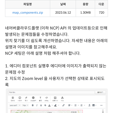
파일명
날짜
용량
다운
map_components.zip
2023.06.12
1.30MB
720
네어버클라우드플랫 (이하 NCP) API 의 업데이트등으로 인해
발생되는 문제점들을 수정하였습니다.
위치 찾기를 더 쉽도록 개선하였습니다. 자세한 내용은 아래의
설명과 이미지를 참고해주세요.
NCP 세팅은 아래 설명 처럼 해주셔야 합니다.
1. 에디터 컴포넌트 실행후 에디터에 이미지가 출력되지 않는
문제점 수정
2. 지도의 Zoom level 을 사용자가 선택한 상태로 표시되도
록