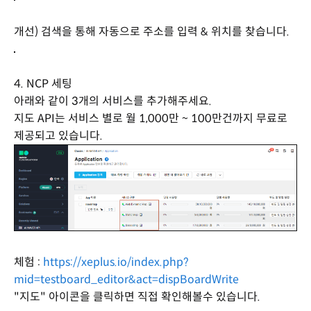
개선) 검색을 통해 자동으로 주소를 입력 & 위치를 찾습니다.
4. NCP 세팅
아래와 같이 3개의 서비스를 추가해주세요.
지도 API는 서비스 별로 월 1,000만 ~ 100만건까지 무료로
제공되고 있습니다.
체험 :
https://xeplus.io/index.php?
mid=testboard_editor&act=dispBoardWrite
"지도" 아이콘을 클릭하면 직접 확인해볼수 있습니다.