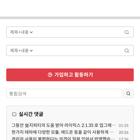
가입하고 활동하기
실시간 댓글
그동안 챚지피티의 도움 받아 라이믹스 2.1.35 로 업그레이드 잘 한 것은 부인할 수 없는 사실입니다. 그런...
01:25
한가지 테마에 다양한 모듈, 애드온 등을 같이 사용하게 되면 의외로 어려운게 일관성이 있는 디자인의 유지...
20:26
관리자 사용이 불편하다는 의견이 일부 있어서 반영했습니다 ㅎㅎ 8.4이상도 지원될 수 있도록 10.5.2 혹은 ...
17:36