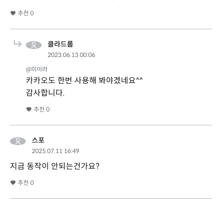
추천
0
클라드룹
2023.06.13 00:06
@미이라
카카오도 한번 사용해 봐야겠네요^^
감사합니다.
추천
0
스포
2025.07.11 16:49
지금 동작이 안되는건가요?
추천
0