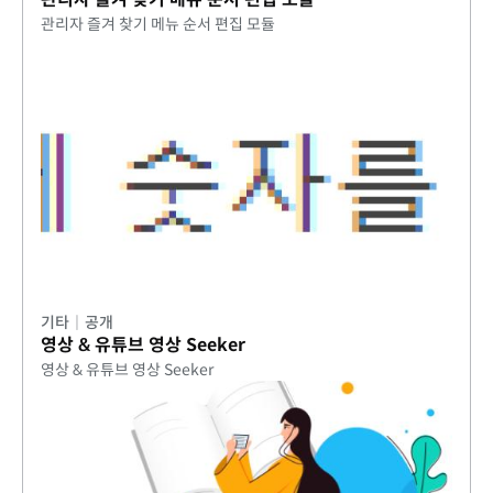
관리자 즐겨 찾기 메뉴 순서 편집 모듈
기타
|
공개
영상 & 유튜브 영상 Seeker
영상 & 유튜브 영상 Seeker