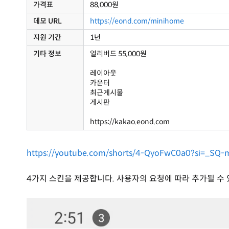
가격표
88,000원
데모 URL
https://eond.com/minihome
지원 기간
1년
기타 정보
얼리버드 55,000원
레이아웃
카운터
최근게시물
게시판
https://kakao.eond.com
https://youtube.com/shorts/4-QyoFwC0a0?si=_SQ
4가지 스킨을 제공합니다. 사용자의 요청에 따라 추가될 수 