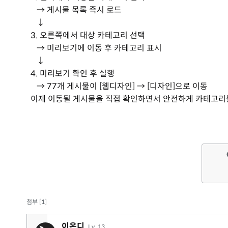
→ 게시물 목록 즉시 로드
↓
3. 오른쪽에서 대상 카테고리 선택
→ 미리보기에 이동 후 카테고리 표시
↓
4. 미리보기 확인 후 실행
→ 77개 게시물이 [웹디자인] → [디자인]으로 이동
이제 이동될 게시물을 직접 확인하면서 안전하게 카테고리를 
첨부 [
1
]
이온디
Lv. 13