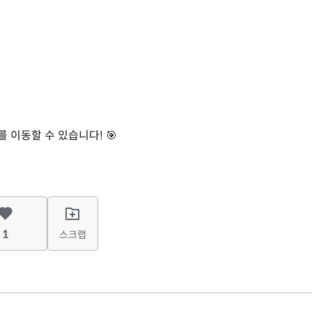
이동할 수 있습니다! 🎯
1
스크랩