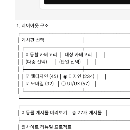
1. 레이아웃 구조
┌──────────────────────────────────
│ 게시판 선택 │
│ ┌──────────────────┬─────────────
│ │ 이동할 카테고리 │ 대상 카테고리 │ │
│ │ (다중 선택) │ (단일 선택) │ │
│ ├──────────────────┼─────────────
│ │ ☑ 웹디자인 (45) │ ◉ 디자인 (234) │ │
│ │ ☑ 모바일 (32) │ ○ UI/UX (67) │ │
│ └──────────────────┴─────────────
└──────────────────────────────────
┌──────────────────────────────────
│ 이동될 게시물 미리보기 총 77개 게시물 │
├──────────────────────────────────
│ 웹사이트 리뉴얼 프로젝트 │