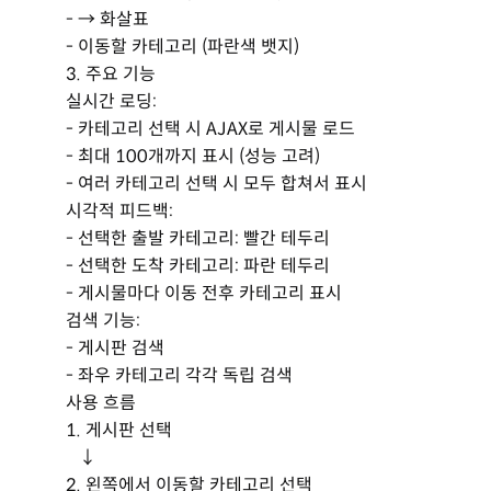
- → 화살표
- 이동할 카테고리 (파란색 뱃지)
3. 주요 기능
실시간 로딩:
- 카테고리 선택 시 AJAX로 게시물 로드
- 최대 100개까지 표시 (성능 고려)
- 여러 카테고리 선택 시 모두 합쳐서 표시
시각적 피드백:
- 선택한 출발 카테고리: 빨간 테두리
- 선택한 도착 카테고리: 파란 테두리
- 게시물마다 이동 전후 카테고리 표시
검색 기능:
- 게시판 검색
- 좌우 카테고리 각각 독립 검색
사용 흐름
1. 게시판 선택
↓
2. 왼쪽에서 이동할 카테고리 선택