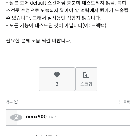
- 원본 코어 default 스킨처럼 충분히 테스트되지 않음. 특히
조건문 수정으로 노출되지 말아야 할 맥락에서 뭔가가 노출될
수 있습니다. 그래서 실사용엔 적합지 않습니다.
- 모든 기능이 테스트된 것이 아닙니다(예: 트랙백)
필요한 분께 도움 되길 바랍니다.
3
스크랩
목록
첨부 [
1
]
mmx900
Lv. 1