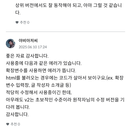
상위 버전에서도 잘 동작해야 되고, 아마 그럴 것 같습니
다.
추천
0
야비아저씨
2025.06.10 17:24
좋은 자료 감사합니다.
사용중에 다음과 같은 에러가 있습니다.
확장변수를 사용하면 에러가 뜹니다.
html를 불러오는 경우에는 코드가 살아서 보이구요,(ex. 확장
변수 입력창, 글 작성자 소개글 등)
적당히 수정해서 사용중이긴 한데,
아무래도 v2는 초보적인 수준이라 원작자님의 수정 버전을 기
다려 봅니다.
감사합니다.
추천
0