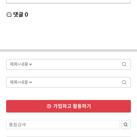
댓글
0
가입하고 활동하기