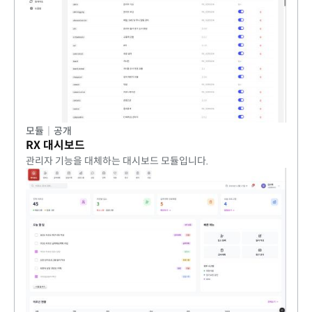
모듈
|
공개
RX 대시보드
관리자 기능을 대체하는 대시보드 모듈입니다.