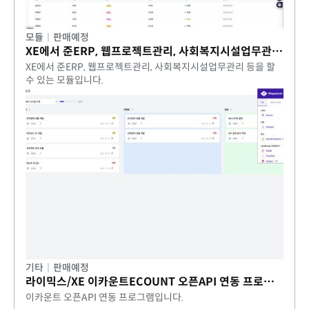
모듈
|
판매예정
XE에서 준ERP, 웹프로젝트관리, 사회복지시설업무관리 등을 할 수 있는 모듈입니다.
XE에서 준ERP, 웹프로젝트관리, 사회복지시설업무관리 등을 할
수 있는 모듈입니다.
기타
|
판매예정
라이믹스/XE 이카운트ECOUNT 오픈API 연동 프로그램
이카운트 오픈API 연동 프로그램입니다.