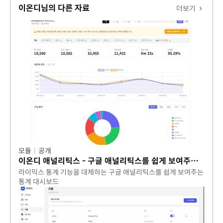
구축해드립니다.)
이온디님의 다른 자료
더보기
https://eond.com
모듈
|
공개
이온디 애널리틱스 - 구글 애널리틱스를 쉽게 보여주는 통계 대시보드
라이믹스 통계 기능을 대체하는 구글 애널리틱스를 쉽게 보여주는
통계 대시보드