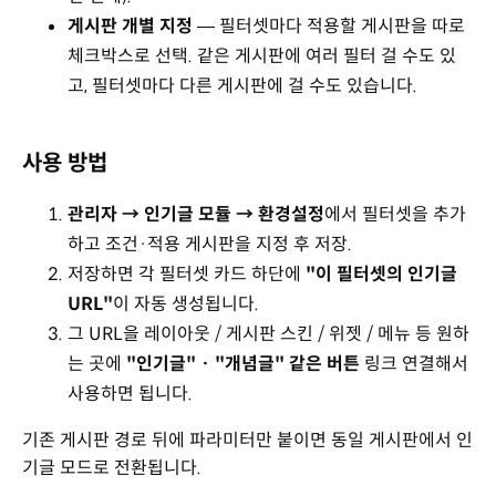
게시판 개별 지정
— 필터셋마다 적용할 게시판을 따로
체크박스로 선택. 같은 게시판에 여러 필터 걸 수도 있
고, 필터셋마다 다른 게시판에 걸 수도 있습니다.
사용 방법
관리자 → 인기글 모듈 → 환경설정
에서 필터셋을 추가
하고 조건·적용 게시판을 지정 후 저장.
저장하면 각 필터셋 카드 하단에
"이 필터셋의 인기글
URL"
이 자동 생성됩니다.
그 URL을 레이아웃 / 게시판 스킨 / 위젯 / 메뉴 등 원하
는 곳에
"인기글" · "개념글" 같은 버튼
링크 연결해서
사용하면 됩니다.
기존 게시판 경로 뒤에 파라미터만 붙이면 동일 게시판에서 인
기글 모드로 전환됩니다.