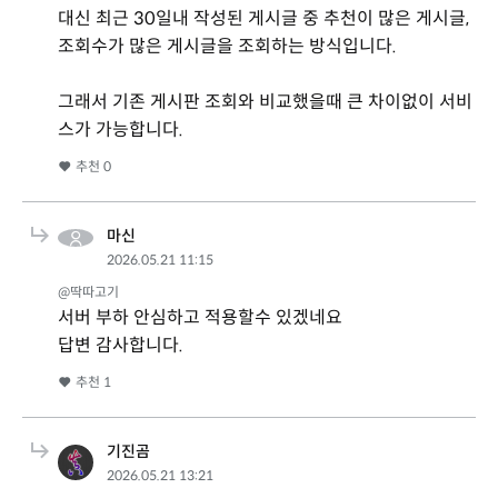
대신 최근 30일내 작성된 게시글 중 추천이 많은 게시글,
조회수가 많은 게시글을 조회하는 방식입니다.
그래서 기존 게시판 조회와 비교했을때 큰 차이없이 서비
스가 가능합니다.
추천
0
마신
2026.05.21 11:15
@딱따고기
서버 부하 안심하고 적용할수 있겠네요
답변 감사합니다.
추천
1
기진곰
2026.05.21 13:21