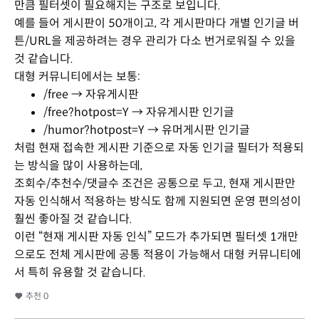
만큼 필터셋이 필요해지는 구조로 보입니다.
예를 들어 게시판이 50개이고, 각 게시판마다 개별 인기글 버
튼/URL을 제공하려는 경우 관리가 다소 번거로워질 수 있을
것 같습니다.
대형 커뮤니티에서는 보통:
/free → 자유게시판
/free?hotpost=Y → 자유게시판 인기글
/humor?hotpost=Y → 유머게시판 인기글
처럼 현재 접속한 게시판 기준으로 자동 인기글 필터가 적용되
는 방식을 많이 사용하는데,
조회수/추천수/댓글수 조건은 공통으로 두고, 현재 게시판만
자동 인식해서 적용하는 방식도 함께 지원되면 운영 편의성이
훨씬 좋아질 것 같습니다.
이런 “현재 게시판 자동 인식” 모드가 추가되면 필터셋 1개만
으로도 전체 게시판에 공통 적용이 가능해서 대형 커뮤니티에
서 특히 유용할 것 같습니다.
추천
0