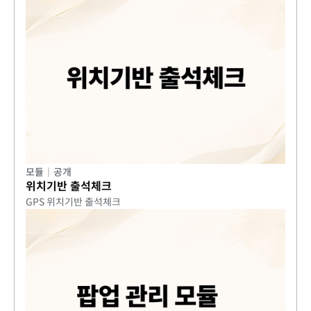
모듈
|
공개
위치기반 출석체크
GPS 위치기반 출석체크