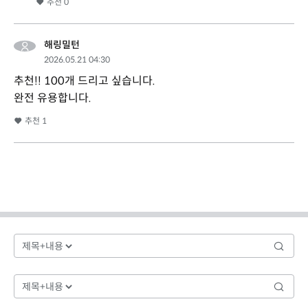
추천
0
해링밀턴
2026.05.21 04:30
추천!! 100개 드리고 싶습니다.
완전 유용합니다.
추천
1