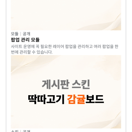
모듈
|
공개
팝업 관리 모듈
사이트 운영에 꼭 필요한 레이어 팝업을 관리하고 여러 팝업을 한
번에 관리할 수 있습니다.