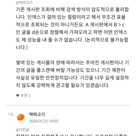
@딱따고기
기존 게시판 조회에 비해 검색 방식이 압도적으로 불리합
니다. 인덱스가 걸려 있는 컬럼이라고 해서 무조건 효율
적으로 조회되는 것이 아니거든요. A 게시판에서 B > c
인 글을 d순으로 정렬해서 가져오라고 하면 어떤 인덱스
도 제 성능을 내 줄 수가 없습니다. (논리적으로 불가능합
니다.)
쌓여 있는 게시물의 양에 따라서는 주어진 게시판이나 기
간의 글을 풀스캔해 버릴 가능성도 있으니, 기간 제한이
사실상 유일한 안전장치입니다. 기간을 너무 길게 설정하
지 않도록 강력하게 권고할 필요가 있겠습니다.
추천
1
딱따고기
2026.05.21 14:03
@기진곰