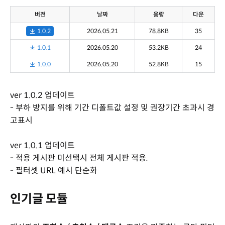
버전
날짜
용량
다운
1.0.2
2026.05.21
78.8KB
35
1.0.1
2026.05.20
53.2KB
24
1.0.0
2026.05.20
52.8KB
15
ver 1.0.2 업데이트
- 부하 방지를 위해 기간 디폴트값 설정 및 권장기간 초과시 경
고표시
ver 1.0.1 업데이트
- 적용 게시판 미선택시 전체 게시판 적용.
- 필터셋 URL 예시 단순화
인기글 모듈