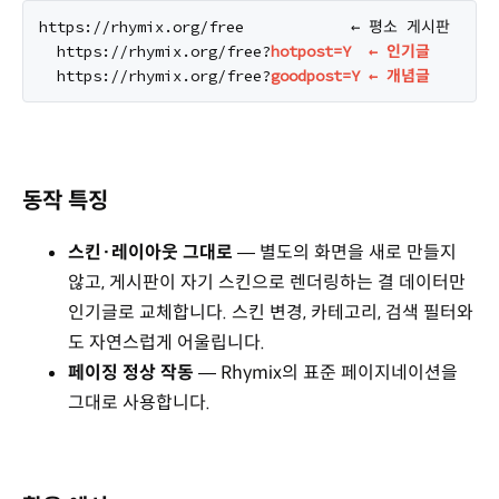
https://rhymix.org/free            ← 평소 게시판

  https://rhymix.org/free?
hotpost=Y  ← 인기글
  https://rhymix.org/free?
goodpost=Y ← 개념글
동작 특징
스킨·레이아웃 그대로
— 별도의 화면을 새로 만들지
않고, 게시판이 자기 스킨으로 렌더링하는 결 데이터만
인기글로 교체합니다. 스킨 변경, 카테고리, 검색 필터와
도 자연스럽게 어울립니다.
페이징 정상 작동
— Rhymix의 표준 페이지네이션을
그대로 사용합니다.