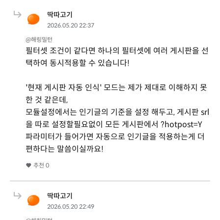
딱따고기
2026.05.20 22:37
@해링밀턴
필터셋 조건이 같다면 하나의 필터셋에 여러 게시판을 선
택하여 동시적용할 수 있습니다!
'현재 게시판 자동 인식' 모드는 제가 제대로 이해하지 못
한 것 같은데,
모듈설정에서는 인기글의 기준을 설정 해두고, 게시판 srl
을 따로 설정할필요없이 모든 게시판에서 ?hotpost=Y
파라미터가 들어가면 자동으로 인기글을 적용하는게 더
편하다는 말씀이실까요!
추천
0
딱따고기
2026.05.20 22:49