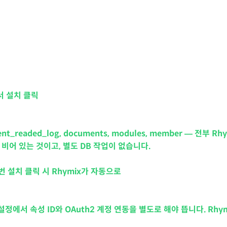
아서 설치 클릭
readed_log, documents, modules, member — 전부 Rhy
 비어 있는 것이고, 별도 DB 작업이 없습니다.
2번 설치 클릭 시 Rhymix가 자동으로
A4 설정에서 속성 ID와 OAuth2 계정 연동을 별도로 해야 뜹니다. Rhym