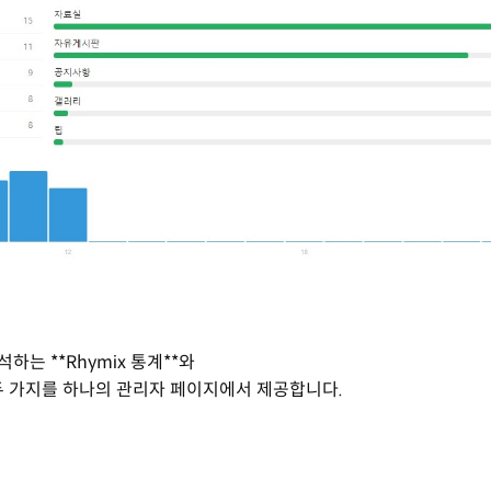
분석하는 **Rhymix 통계**와
 통계** 두 가지를 하나의 관리자 페이지에서 제공합니다.