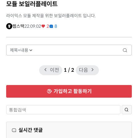
모듈 보일러플레이트
라이믹스 모듈 제작을 위한 보일러플레이트 입니다.
웹스택
22.09.02
2
8
이전
1
/ 2
다음
가입하고 활동하기
실시간 댓글