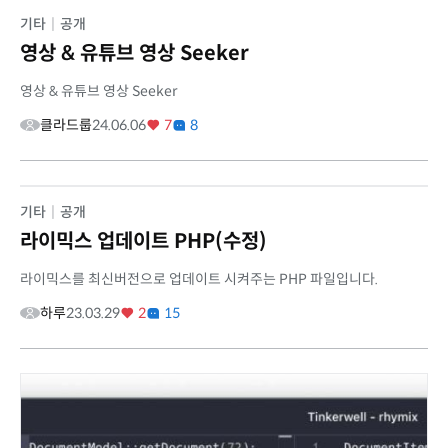
기타
|
공개
영상 & 유튜브 영상 Seeker
영상 & 유튜브 영상 Seeker
클라드룹
24.06.06
7
8
기타
|
공개
라이믹스 업데이트 PHP(수정)
라이믹스를 최신버전으로 업데이트 시켜주는 PHP 파일입니다.
하루
23.03.29
2
15