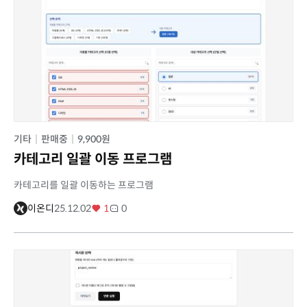
기타
|
판매중
|
9,900원
카테고리 일괄 이동 프로그램
카테고리를 일괄 이동하는 프로그램
이온디
25.12.02
1
0