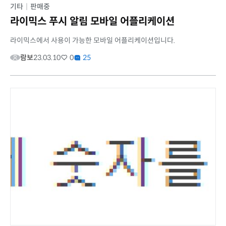
기타
|
판매중
라이믹스 푸시 알림 모바일 어플리케이션
라이믹스에서 사용이 가능한 모바일 어플리케이션입니다.
람보
23.03.10
0
25