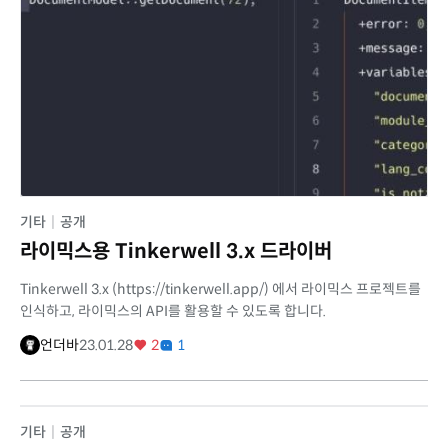
기타
|
공개
라이믹스용 Tinkerwell 3.x 드라이버
Tinkerwell 3.x (https://tinkerwell.app/) 에서 라이믹스 프로젝트를
인식하고, 라이믹스의 API를 활용할 수 있도록 합니다.
언더바
23.01.28
2
1
기타
|
공개