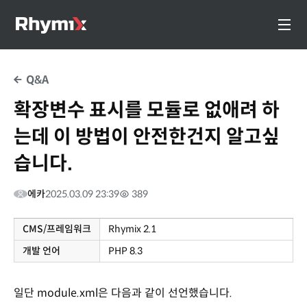
Q&A
확장변수 표시를 모듈로 없애려 하
는데 이 방법이 안전한건지 알고싶
습니다.
에카
2025.03.09 23:39
389
CMS/프레임워크
Rhymix 2.1
개발 언어
PHP 8.3
일단 module.xml은 다음과 같이 선언했습니다.