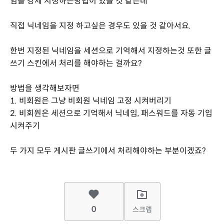
임을 강제 지정하는방법이 있을 것 같은데
직접 닉네임을 지정 하고싶은 경우도 있을 것 같아서요.
한번 지정된 닉네임을 세션으로 기억해서 지정하는것 또한 글
쓰기 스킨에서 처리를 해야하는 걸까요?
방법을 생각해보자면
1. 비회원은 그냥 비회원 닉네임 고정 시켜버리기
2. 비회원은 세션으로 기억해서 닉네임, 패스워드를 자동 기입
시켜주기
두 가지 모두 게시판 글쓰기에서 처리해야하는 부분이겠죠?
0
스크랩