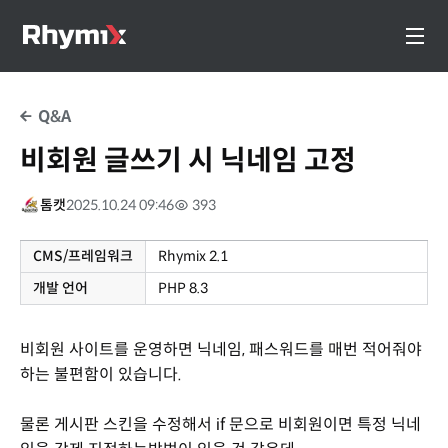
Q&A
비회원 글쓰기 시 닉네임 고정
톰캣
2025.10.24 09:46
393
CMS/프레임워크
Rhymix 2.1
개발 언어
PHP 8.3
비회원 사이트를 운영하면 닉네임, 패스워드를 매번 적어줘야
하는 불편함이 있습니다.
물론 게시판 스킨을 수정해서 if 문으로 비회원이면 특정 닉네