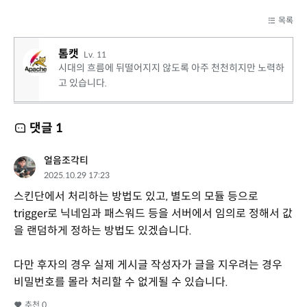
목록
톰캣
Lv. 11
시대의 흐름에 뒤떨어지지 않도록 아주 천천히지만 노력하
고 있습니다.
댓글
1
얼음조각티
2025.10.29 17:23
스킨단에서 처리하는 방법도 있고, 별도의 모듈 등으로
trigger로 닉네임과 패스워드 등을 서버에서 임의로 정해서 값
을 랜덤하게 정하는 방법도 있겠습니다.
다만 후자의 경우 실제 게시글 작성자가 글을 지우려는 경우
비밀번호를 몰라 처리할 수 없게될 수 있습니다.
추천
0