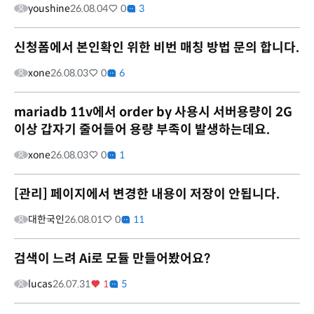
youshine
26.08.04
0
3
신청폼에서 본인확인 위한 비번 매칭 방법 문의 합니다.
xone
26.08.03
0
6
mariadb 11v에서 order by 사용시 서버용량이 2G
이상 갑자기 줄어들어 용량 부족이 발생하는데요.
xone
26.08.03
0
1
[관리] 페이지에서 변경한 내용이 저장이 안됩니다.
대한국인
26.08.01
0
11
검색이 느려 Ai로 모듈 만들어봤어요?
lucas
26.07.31
1
5