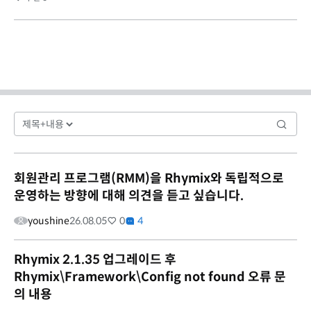
회원관리 프로그램(RMM)을 Rhymix와 독립적으로
운영하는 방향에 대해 의견을 듣고 싶습니다.
youshine
26.08.05
0
4
Rhymix 2.1.35 업그레이드 후
Rhymix\Framework\Config not found 오류 문
의 내용