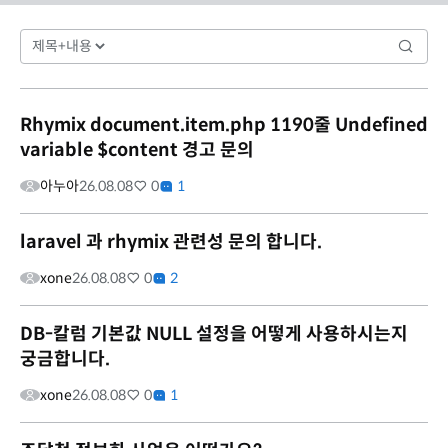
Rhymix document.item.php 1190줄 Undefined
variable $content 경고 문의
아누아
26.08.08
0
1
laravel 과 rhymix 관련성 문의 합니다.
xone
26.08.08
0
2
DB-칼럼 기본값 NULL 설정을 어떻게 사용하시는지
궁금합니다.
xone
26.08.08
0
1