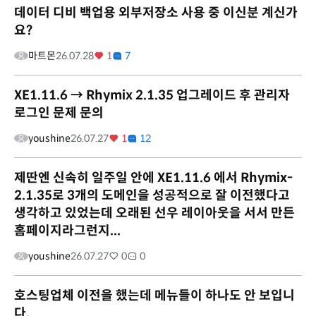
데이터 디비 백업용 외부저장소 사용 중 이신분 계신가
요?
마트몬
26.07.28
1
7
XE1.11.6 → Rhymix 2.1.35 업그레이드 후 관리자
로그인 문제 문의
youshine
26.07.27
1
12
제딴엔 신속히 일주일 안에 XE1.11.6 에서 Rhymix-
2.1.35로 3개의 도메인을 성공적으로 잘 이전했다고
생각하고 있었는데 오래된 선우 레이아웃을 서서 만든
홈페이지라그런지...
youshine
26.07.27
0
0
호스팅업체 이전을 했는데 메뉴들이 하나도 안 보입니
다.