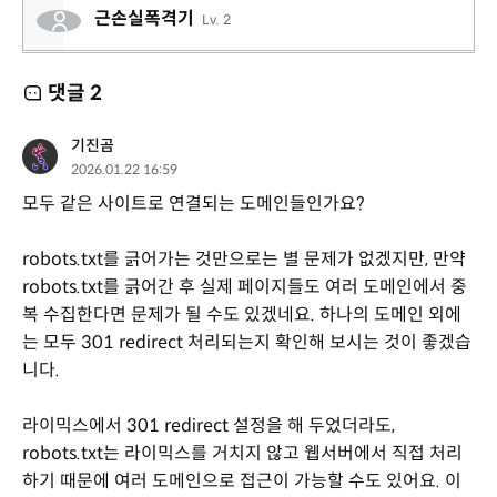
근손실폭격기
Lv. 2
댓글
2
기진곰
2026.01.22 16:59
모두 같은 사이트로 연결되는 도메인들인가요?
robots.txt를 긁어가는 것만으로는 별 문제가 없겠지만, 만약
robots.txt를 긁어간 후 실제 페이지들도 여러 도메인에서 중
복 수집한다면 문제가 될 수도 있겠네요. 하나의 도메인 외에
는 모두 301 redirect 처리되는지 확인해 보시는 것이 좋겠습
니다.
라이믹스에서 301 redirect 설정을 해 두었더라도,
robots.txt는 라이믹스를 거치지 않고 웹서버에서 직접 처리
하기 때문에 여러 도메인으로 접근이 가능할 수도 있어요. 이