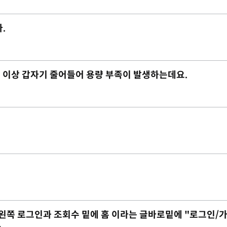
.
 2G 이상 갑자기 줄어들어 용량 부족이 발생하는데요.
 데 왼쪽 로그인과 조회수 밑에 홈 이라는 글바로밑에 "로그인/