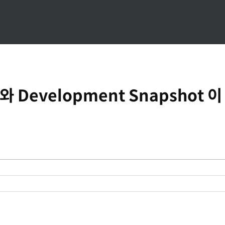
 와 Development Snapshot 이