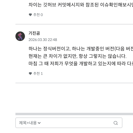
차이는 깃허브 커밋메시지와 참조된 이슈확인해보시면 
추천
0
기진곰
2026.03.30 22:48
하나는 정식버전이고, 하나는 개발중인 버전(다음 버
현재는 큰 차이가 없지만, 항상 그렇지는 않습니다.
마침 그 때 저희가 무엇을 개발하고 있는지에 따라 다르
추천
1