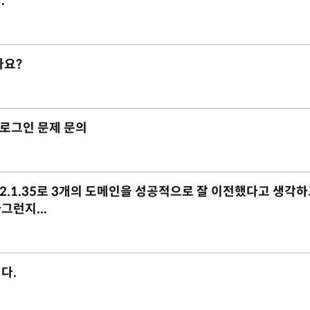
.
가요?
리자 로그인 문제 문의
ix-2.1.35로 3개의 도메인을 성공적으로 잘 이전했다고 생각하
런지...
다.