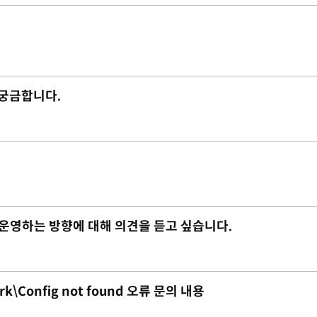
 궁금합니다.
 운영하는 방향에 대해 의견을 듣고 싶습니다.
rk\Config not found 오류 문의 내용