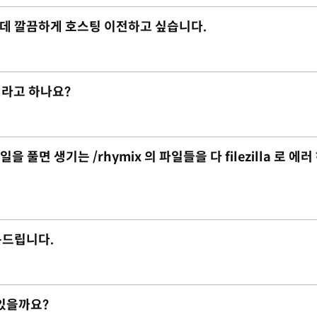
데 깔끔하게 호스팅 이전하고 싶습니다.
이라고 하나요?
 풀면 생기는 /rhymix 의 파일들을 다 filezilla 로 에러
질문드립니다.
 있을까요?