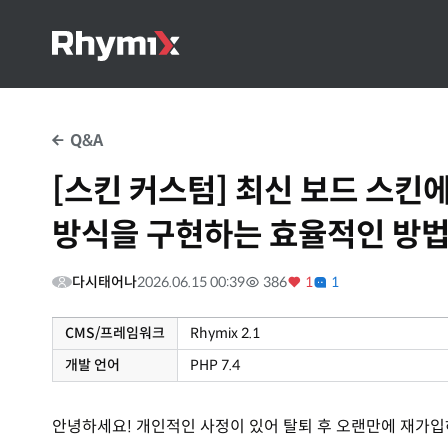
Q&A
[스킨 커스텀] 최신 보드 스킨에 
방식을 구현하는 효율적인 방법
다시태어나
2026.06.15 00:39
386
1
1
CMS/프레임워크
Rhymix 2.1
개발 언어
PHP 7.4
안녕하세요! 개인적인 사정이 있어 탈퇴 후 오랜만에 재가