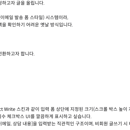
청하고자 글을 올립니다.
출(이메일 발송 폼 스타일) 시스템이라,
백을 확인하기 어려운 옛날 방식입니다.
전환하고자 합니다.
tact Write 스킨과 같이 입력 폼 상단에 지정된 크기(스크롤 박스 높이
 필수 체크박스 UI를 깔끔하게 표시하고 싶습니다.
처, 이메일, 상담 내용]을 입력받는 직관적인 구조이며, 비회원 글쓰기 시