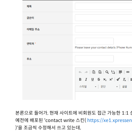
본론으로 들어가, 현재 사이트에 비회원도 접근 가능한 1:1
예전에 배포된 'contact write 스킨(
https://xe1.xpres
)'을 조금씩 수정해서 쓰고 있는데,