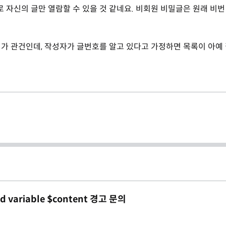
 자신의 글만 열람할 수 있을 것 같네요. 비회원 비밀글은 원래 비번
가 관건인데, 작성자가 글번호를 알고 있다고 가정하면 목록이 아예
d variable $content 경고 문의