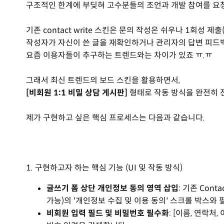
구조적인 한계에 부딪혀 고수분들의 조언과 개발 참여를 요
기존 contact write 스킨은 문의 작성은 쉬우나 1회성 제
작성자가 자신이 쓴 글을 재확인하거나 관리자의 답변 피드
요즘 이용자들이 추구하는 트렌드와는 차이가 있죠 ㅠ.ㅠ
그래서 최신 트렌드의 보드 스킨을 활용하면서,
[비회원 1:1 비밀 상담 게시판]
형태로 작동 방식을 완전히 
제가 구현하고 싶은 핵심 프로세스는 다음과 같습니다.
1. 구현하고자 하는 핵심 기능 (UI 및 작동 방식)
글쓰기 폼 상단 개인정보 동의 영역 삽입
: 기존 Con
가능)의 '개인정보 수집 및 이용 동의' 스크롤 박스와
비회원 입력 필드 및 비밀번호 필수화
: [이름, 연락