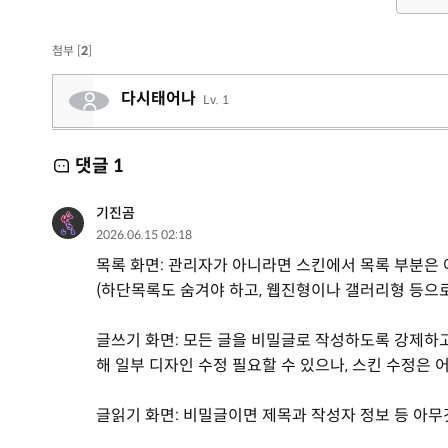
첨부 [
2
]
다시태어나
Lv. 1
댓글
1
기진곰
2026.06.15 02:18
목록 화면: 관리자가 아니라면 스킨에서 목록 부분은 
(하단목록도 숨겨야 하고, 웹진형이나 갤러리형 등으로
글쓰기 화면: 모든 글을 비밀글로 작성하도록 강제하고
해 일부 디자인 수정 필요할 수 있으나, 스킨 수정은 
글읽기 화면: 비밀글이면 제목과 작성자 정보 등 아무