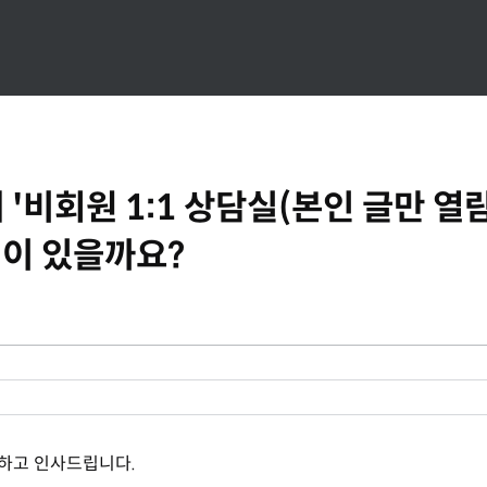
'비회원 1:1 상담실(본인 글만 열람
이 있을까요?
입하고 인사드립니다.