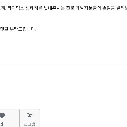
 느껴, 라이믹스 생태계를 빛내주시는 전문 개발자분들의 손길을 빌려
 댓글 부탁드립니다.
1
스크랩