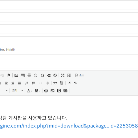
 상담 게시판을 사용하고 있습니다.
sengine.com/index.php?mid=download&package_id=225305