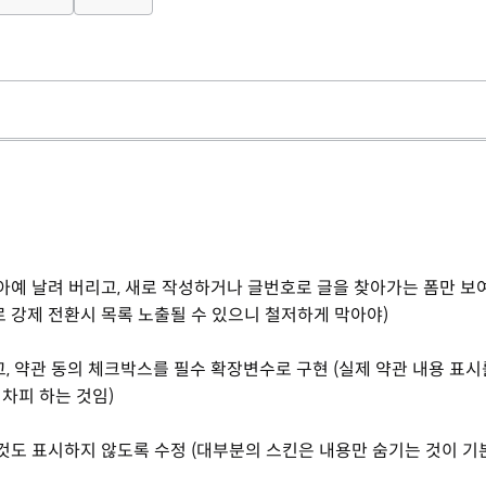
아예 날려 버리고, 새로 작성하거나 글번호로 글을 찾아가는 폼만 보
 강제 전환시 목록 노출될 수 있으니 철저하게 막아야)
, 약관 동의 체크박스를 필수 확장변수로 구현 (실제 약관 내용 표시
어차피 하는 것임)
것도 표시하지 않도록 수정 (대부분의 스킨은 내용만 숨기는 것이 기