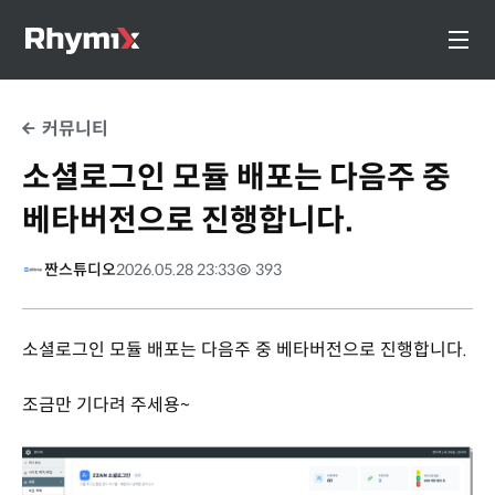
커뮤니티
소셜로그인 모듈 배포는 다음주 중
베타버전으로 진행합니다.
짠스튜디오
2026.05.28 23:33
393
소셜로그인 모듈 배포는 다음주 중 베타버전으로 진행합니다.
조금만 기다려 주세용~