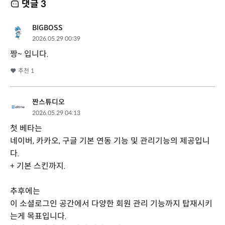
댓글
3
BIGBOSS
2026.05.29 00:39
짱~ 입니다.
추천
1
짠스튜디오
2026.05.29 04:13
첫 베타는
네이버, 카카오, 구글 기본 연동 기능 및 관리기능의 제공입니
다.
+ 기본 스킨까지.
추후에는
이 소셜로그인 공간에서 다양한 회원 관리 기능까지 탑재시키
는게 목표입니다.