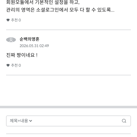
회원모듈에서 기본적인 설정을 하고,
관리의 영역은 소셜로그인에서 모두 다 할 수 있도록...
추천
0
순백의영혼
2026.05.31 02:49
진짜 짱이네요 !
추천
0