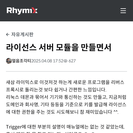
자유게시판
라이선스 서버 모듈을 만들면서
얼음조각티
2025.04.08 17:52
627
새삼 라이믹스로 이것저것 하는게 새로운 프로그램을 리버스
프록시로 돌리는것 보다 쉽거나 간편한 느낌입니다.
리눅스 데몬과 묶어서 기기와 통신하는 것도 만들고, 지금처럼
도메인과 회사명, 기타 등등을 기준으로 키를 발급해 라이선스
에 대한 권한을 주는 것도 시도해보니 참 재미있습니다 ^^.
Trigger에 대한 부분의 설명이 매뉴얼에는 없는 것 같았는데,