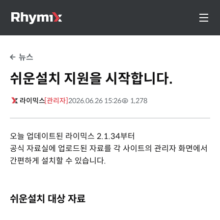
뉴스
쉬운설치 지원을 시작합니다.
라이믹스
[관리자]
2026.06.26 15:26
1,278
오늘 업데이트된 라이믹스 2.1.34부터
공식 자료실에 업로드된 자료를 각 사이트의 관리자 화면에서
간편하게 설치할 수 있습니다.
쉬운설치 대상 자료