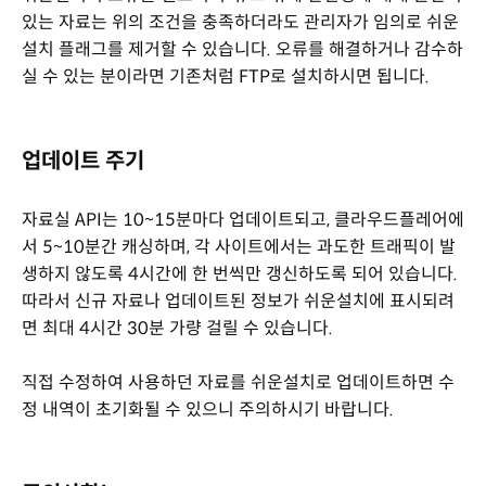
있는 자료는 위의 조건을 충족하더라도 관리자가 임의로 쉬운
설치 플래그를 제거할 수 있습니다. 오류를 해결하거나 감수하
실 수 있는 분이라면 기존처럼 FTP로 설치하시면 됩니다.
업데이트 주기
자료실 API는 10~15분마다 업데이트되고, 클라우드플레어에
서 5~10분간 캐싱하며, 각 사이트에서는 과도한 트래픽이 발
생하지 않도록 4시간에 한 번씩만 갱신하도록 되어 있습니다.
따라서 신규 자료나 업데이트된 정보가 쉬운설치에 표시되려
면 최대 4시간 30분 가량 걸릴 수 있습니다.
직접 수정하여 사용하던 자료를 쉬운설치로 업데이트하면 수
정 내역이 초기화될 수 있으니 주의하시기 바랍니다.