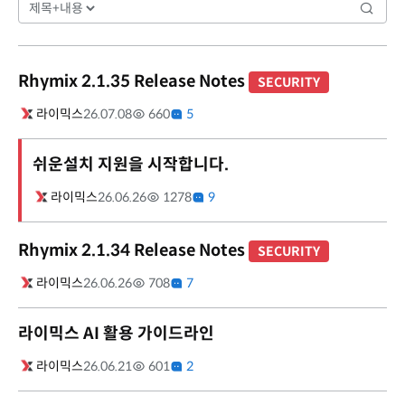
Rhymix 2.1.35 Release Notes
SECURITY
라이믹스
26.07.08
660
5
쉬운설치 지원을 시작합니다.
라이믹스
26.06.26
1278
9
Rhymix 2.1.34 Release Notes
SECURITY
라이믹스
26.06.26
708
7
라이믹스 AI 활용 가이드라인
라이믹스
26.06.21
601
2