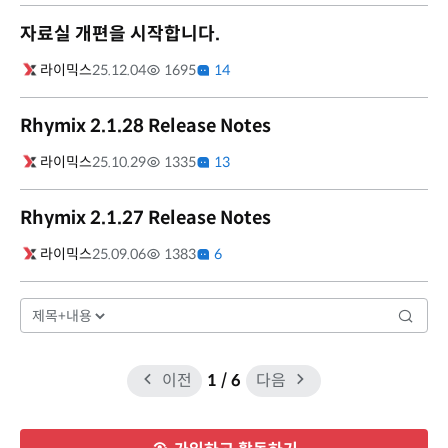
자료실 개편을 시작합니다.
라이믹스
25.12.04
1695
14
Rhymix 2.1.28 Release Notes
라이믹스
25.10.29
1335
13
Rhymix 2.1.27 Release Notes
라이믹스
25.09.06
1383
6
이전
1
/ 6
다음