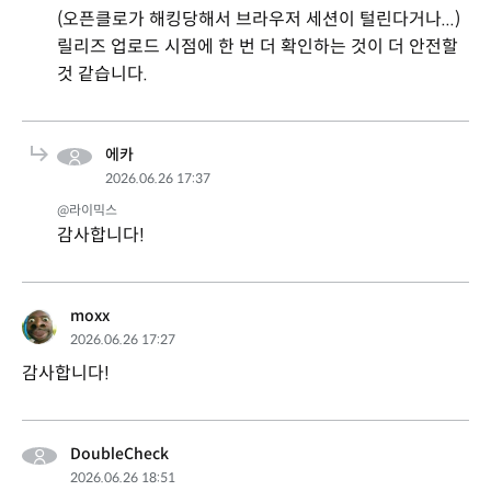
(오픈클로가 해킹당해서 브라우저 세션이 털린다거나...)
릴리즈 업로드 시점에 한 번 더 확인하는 것이 더 안전할
것 같습니다.
에카
2026.06.26 17:37
@라이믹스
감사합니다!
moxx
2026.06.26 17:27
감사합니다!
DoubleCheck
2026.06.26 18:51