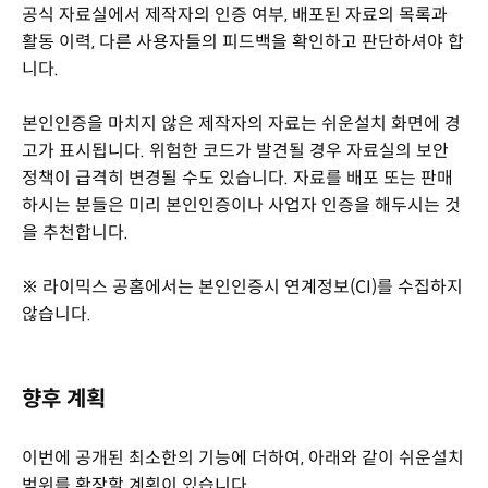
공식 자료실에서 제작자의 인증 여부, 배포된 자료의 목록과
활동 이력, 다른 사용자들의 피드백을 확인하고 판단하셔야 합
니다.
본인인증을 마치지 않은 제작자의 자료는 쉬운설치 화면에 경
고가 표시됩니다. 위험한 코드가 발견될 경우 자료실의 보안
정책이 급격히 변경될 수도 있습니다. 자료를 배포 또는 판매
하시는 분들은 미리 본인인증이나 사업자 인증을 해두시는 것
을 추천합니다.
※ 라이믹스 공홈에서는 본인인증시 연계정보(CI)를 수집하지
않습니다.
향후 계획
이번에 공개된 최소한의 기능에 더하여, 아래와 같이 쉬운설치
범위를 확장할 계획이 있습니다.