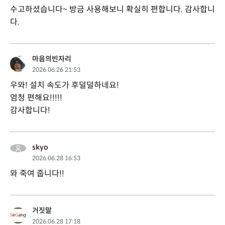
수고하셨습니다~ 방금 사용해보니 확실히 편합니다. 감사합니
다.
마음의빈자리
2026.06.26 21:53
우와! 설치 속도가 후덜덜하네요!
엄청 편해요!!!!!
감사합니다!
skyo
2026.06.28 16:53
와 죽여 줍니다!!
거짓말
2026.06.28 17:18