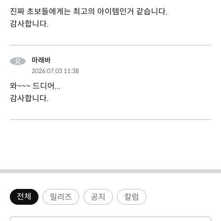
진짜 초보들에게는 최고의 아이템인거 같습니다.
감사합니다.
마래바
2026.07.03 11:38
와~~~ 드디어...
감사합니다.
전체
릴리즈
공지
칼럼