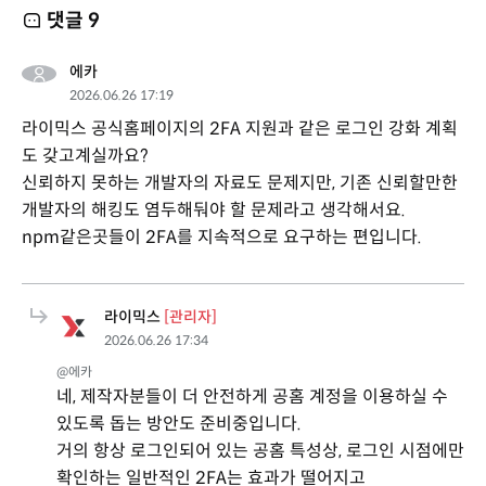
댓글
9
에카
2026.06.26 17:19
라이믹스 공식홈페이지의 2FA 지원과 같은 로그인 강화 계획
도 갖고계실까요?
신뢰하지 못하는 개발자의 자료도 문제지만, 기존 신뢰할만한
개발자의 해킹도 염두해둬야 할 문제라고 생각해서요.
npm같은곳들이 2FA를 지속적으로 요구하는 편입니다.
라이믹스
[관리자]
2026.06.26 17:34
@에카
네, 제작자분들이 더 안전하게 공홈 계정을 이용하실 수
있도록 돕는 방안도 준비중입니다.
거의 항상 로그인되어 있는 공홈 특성상, 로그인 시점에만
확인하는 일반적인 2FA는 효과가 떨어지고