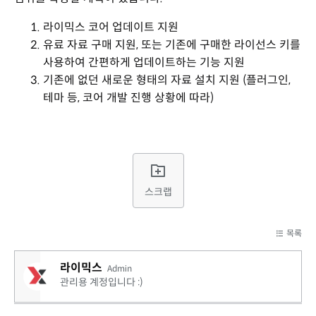
라이믹스 코어 업데이트 지원
유료 자료 구매 지원, 또는 기존에 구매한 라이선스 키를
사용하여 간편하게 업데이트하는 기능 지원
기존에 없던 새로운 형태의 자료 설치 지원 (플러그인,
테마 등, 코어 개발 진행 상황에 따라)
스크랩
목록
라이믹스
Admin
관리용 계정입니다 :)