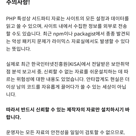
주의사항!
PHP 특성상 서드파티 자료는 사이트의 모든 설정과 데이터를
읽고 쓸 수 있으며, 사이트 내에서 수집한 정보를 외부로 전송
할 수도 있습니다. 최근 npm이나 packagist에서 종종 발견되
는 악성 패키지 문제가 라이믹스 자료실에서도 발생할 수 있다
는 뜻입니다.
실제로 최근 한국인터넷진흥원(KISA)에서 전달받은 보안취약
점 분석 보고서 중, 신뢰할 수 없는 자료를 쉬운설치하는 데 따
르는 위험성에 대한 내용도 있었습니다. 안타깝게도 현실은 더
이상 남의 코드를 자유롭게 끌어다가 쓸 수 있는 세상이 아닙
니다.
따라서 반드시 신뢰할 수 있는 제작자의 자료만 설치하시기 바
랍니다.
운영자는 모든 자료의 안전성을 일일이 검토할 수 없으므로,