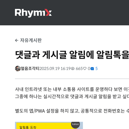
자유게시판
댓글과 게시글 알림에 알림톡
얼음조각티
2025.09.19 16:19
665
0
5
사내 인트라넷 또는 내부 소통용 사이트를 운영하다 보면 이
그중에 하나는 실시간적으로 댓글과 게시글 알림을 받고 싶다
별도의 앱/PWA 설정을 하지 않고, 공통적으로 전화번호는