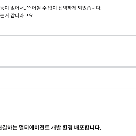
등이 없어서..^^ 어쩔 수 없이 선택하게 되었습니다.
쓰는거 같더라고요
재까지 연결하는 멀티에이전트 개발 환경 배포합니다.