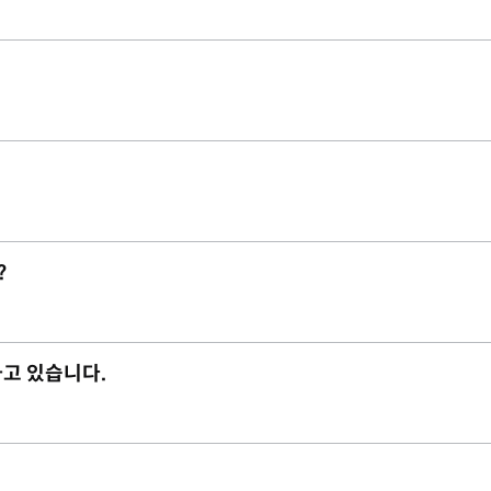
?
하고 있습니다.