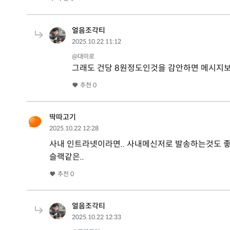
얼음조각티
2025.10.22 11:12
@대미로
그래도 건당 8원정도인것을 감안하면 메시지보다
추천
0
딱따고기
2025.10.22 12:28
사내 인트라넷이라면.. 사내메신저로 발송하는것도 
슬랙같은..
추천
0
얼음조각티
2025.10.22 12:33