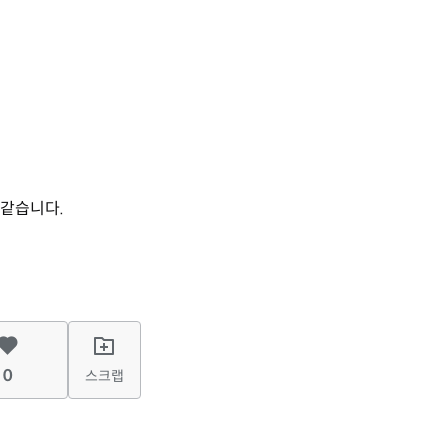
 같습니다.
0
스크랩