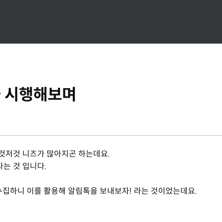
을 시행해보며
것저것 니즈가 많아지곤 하는데요.
는 것 입니다.
 수집하니 이를 활용해 알림톡을 보내보자! 라는 것이었는데요.