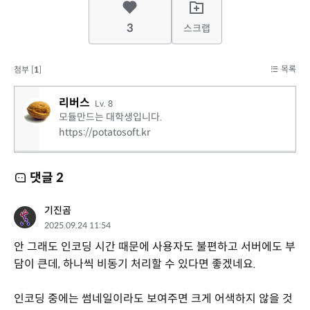
3
스크랩
목록
첨부 [
1
]
리버스
Lv. 8
모듈만드는 대학생입니다.
https://potatosoft.kr
댓글
2
기진곰
2025.09.24 11:54
안 그래도 인코딩 시간 때문에 사용자도 불편하고 서버에도 부
담이 큰데, 하나씩 비동기 처리할 수 있다면 좋겠네요.
인코딩 중에는 썸네일이라도 보여주면 크게 어색하지 않을 것