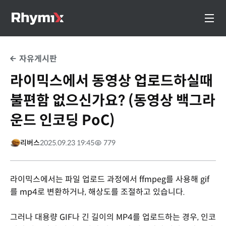
자유게시판
라이믹스에서 동영상 업로드하실때
불편함 없으신가요? (동영상 백그라
운드 인코딩 PoC)
리버스
2025.09.23 19:45
779
라이믹스에서는 파일 업로드 과정에서 ffmpeg를 사용해 gif
를 mp4로 변환하거나, 해상도를 조절하고 있습니다.
그러나 대용량 GIF나 긴 길이의 MP4를 업로드하는 경우, 인코