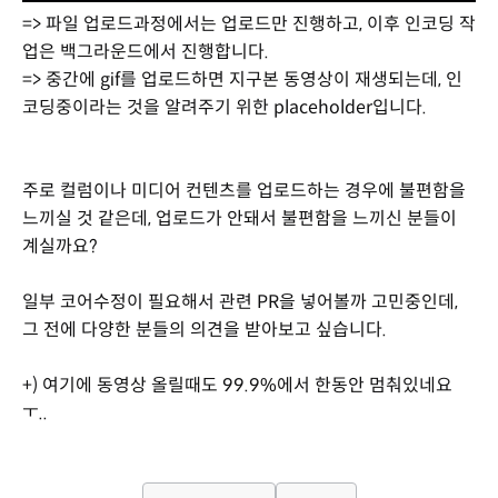
=> 파일 업로드과정에서는 업로드만 진행하고, 이후 인코딩 작
업은 백그라운드에서 진행합니다.
=> 중간에 gif를 업로드하면 지구본 동영상이 재생되는데, 인
코딩중이라는 것을 알려주기 위한 placeholder입니다.
주로 컬럼이나 미디어 컨텐츠를 업로드하는 경우에 불편함을
느끼실 것 같은데, 업로드가 안돼서 불편함을 느끼신 분들이
계실까요?
일부 코어수정이 필요해서 관련 PR을 넣어볼까 고민중인데,
그 전에 다양한 분들의 의견을 받아보고 싶습니다.
+) 여기에 동영상 올릴때도 99.9%에서 한동안 멈춰있네요
ㅜ..