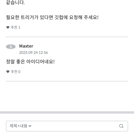
같습니다.
필요한 트리거가 있다면 깃헙에 요청해 주세요!
추천
1
Maxter
2025.09.24 12:56
정말 좋은 아이디어네요!
추천
0