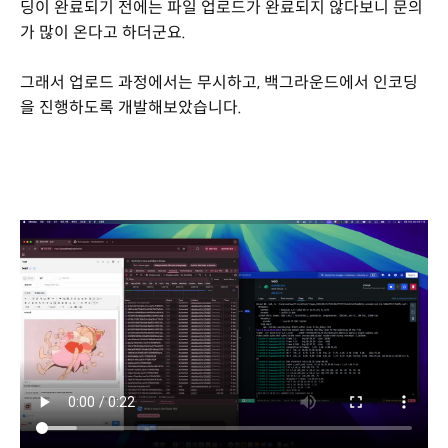
딩이 완료되기 전에는 파일 업로드가 완료되지 않다보니 문의
가 많이 온다고 하더군요.
그래서 업로드 과정에서는 무시하고, 백그라운드에서 인코딩
을 진행하도록 개발해보았습니다.