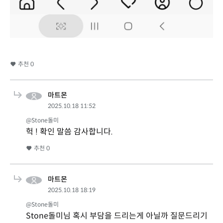
추천
0
마트몬
2025.10.18 11:52
@Stone돌미
헉 ! 확인 말씀 감사합니다.
추천
0
마트몬
2025.10.18 18:19
@Stone돌미
Stone돌미님 혹시 부담을 드리는게 아닐까 질문드리기