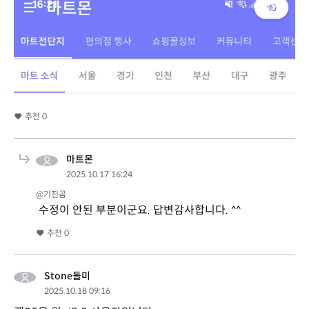
추천
0
마트몬
2025.10.17 16:24
@기진곰
수정이 안된 부분이군요. 답변감사합니다. ^^
추천
0
Stone돌미
2025.10.18 09:16