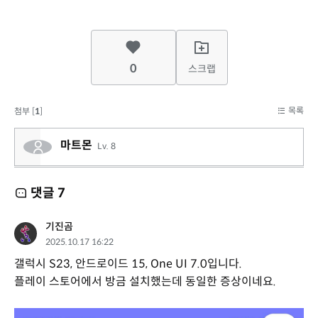
0
스크랩
목록
첨부 [
1
]
마트몬
Lv. 8
댓글
7
기진곰
2025.10.17 16:22
갤럭시 S23, 안드로이드 15, One UI 7.0입니다.
플레이 스토어에서 방금 설치했는데 동일한 증상이네요.