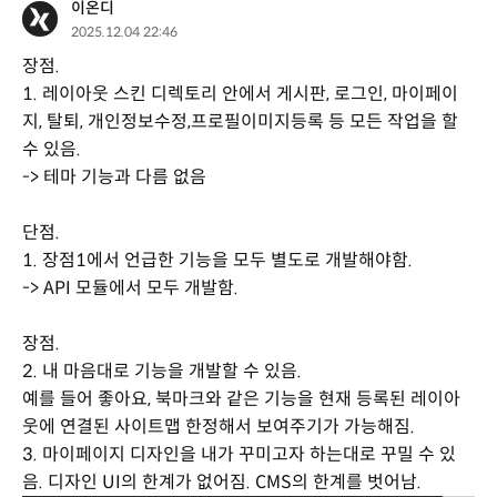
이온디
2025.12.04 22:46
장점.
1. 레이아웃 스킨 디렉토리 안에서 게시판, 로그인, 마이페이
지, 탈퇴, 개인정보수정,프로필이미지등록 등 모든 작업을 할
수 있음.
-> 테마 기능과 다름 없음
단점.
1. 장점1에서 언급한 기능을 모두 별도로 개발해야함.
-> API 모듈에서 모두 개발함.
장점.
2. 내 마음대로 기능을 개발할 수 있음.
예를 들어 좋아요, 북마크와 같은 기능을 현재 등록된 레이아
웃에 연결된 사이트맵 한정해서 보여주기가 가능해짐.
3. 마이페이지 디자인을 내가 꾸미고자 하는대로 꾸밀 수 있
음. 디자인 UI의 한계가 없어짐. CMS의 한계를 벗어남.