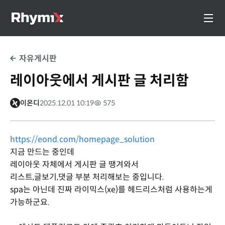
자유게시판
레이아웃에서 게시판 글 처리함
이온디
2025.12.01 10:19
575
https://eond.com/homepage_solution
지금 만드는 중인데
레이아웃 자체에서 게시판 글 땡겨와서
리스트,글보기,댓글 부분 처리해보는 중입니다.
spa는 아닌데 진짜 라이믹스(xe)를 헤드리스처럼 사용하는게
가능하군요.