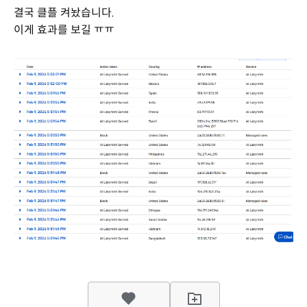
결국 클플 켜놨습니다.
이게 효과를 보길 ㅠㅠ