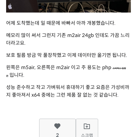
어제 도착했는데 일 때문에 바빠서 아까 개봉했습니다.
메모리 많이 써서 그런지 기존 m2air 24gb 인데도 가끔 느리
더라고요.
보호 필름 방금 막 풀장착했고 이제 데이터만 옮기면 됩니다.
왼쪽은 m5air, 오른쪽은 m2air 이고 주 용도는 php
스타벅스 입장
입니다.
권
성능 준수하고 작고 가벼워서 휴대하기 좋고 요즘은 가성비까
지 좋아져서 x64 중에는 그런 제품 잘 없는 것 같습니다.
2
스크랩