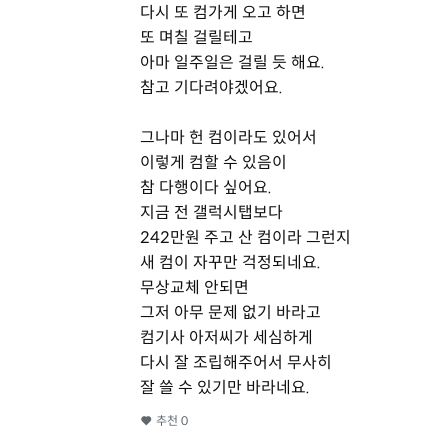
다시 또 컴가게 오고 하면
또 며칠 걸릴테고
아마 일주일은 걸릴 듯 해요.
참고 기다려야겠어요.
그나마 헌 컴이라도 있어서
이렇게 컴할 수 있음이
참 다행이다 싶어요.
지금 전 갤럭시탭보다
242만원 주고 산 컴이라 그런지
새 컴이 자꾸만 걱정되네요.
무상교체 안되면
그저 아무 문제 없기 바라고
컴기사 아저씨가 세심하게
다시 잘 조립해주어서 무사히
잘 쓸 수 있기만 바라네요.
추천
0