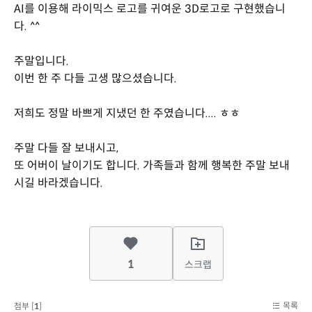
AI를 이용해 라이믹스 로고를 귀여운 3D로고로 구현했습니
다. ^^
주말입니다.
이번 한 주 다들 고생 많으셨습니다.
저희도 정말 바쁘게 지냈던 한 주였습니다.... ㅎㅎ
주말 다들 잘 보내시고,
또 어버이 날이기도 합니다. 가족들과 함께 행복한 주말 보내
시길 바라겠습니다.
1
스크랩
목록
첨부 [
1
]