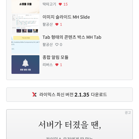
딱따고기
15
이미지 슬라이드 MH Slide
팔공산
1
Tab 형태의 콘텐츠 박스 MH Tab
팔공산
0
종합 알림 모듈
리버스
1
2.1.35
라이믹스 최신 버전
다운로드
광고