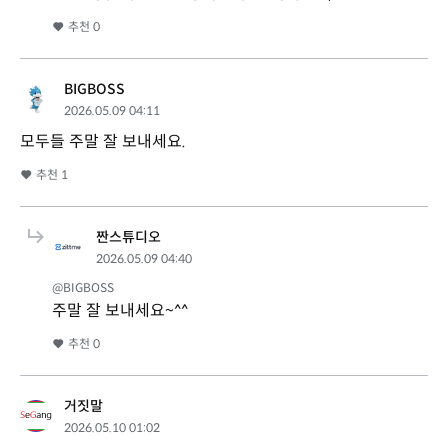
추천
0
BIGBOSS
2026.05.09 04:11
모두들 주말 잘 보내세요.
추천
1
짠스튜디오
2026.05.09 04:40
@BIGBOSS
주말 잘 보내세요~^^
추천
0
거짓말
2026.05.10 01:02