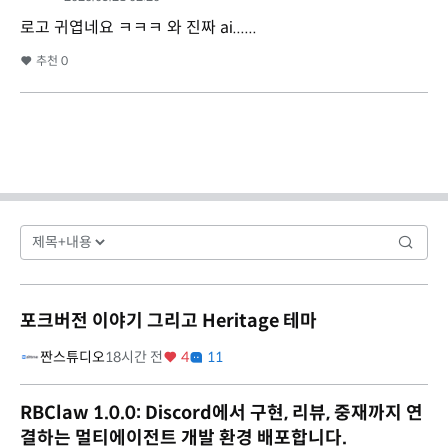
로고 귀엽네요 ㅋㅋㅋ 와 진짜 ai......
추천
0
포크버전 이야기 그리고 Heritage 테마
짠스튜디오
18시간 전
4
11
RBClaw 1.0.0: Discord에서 구현, 리뷰, 중재까지 연
결하는 멀티에이전트 개발 환경 배포합니다.