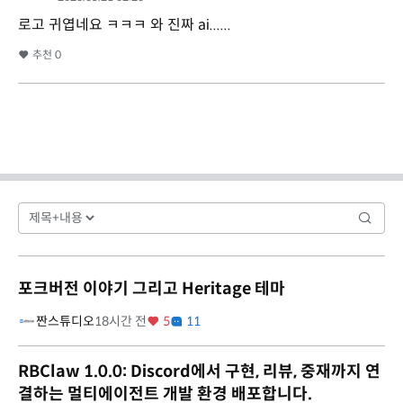
로고 귀엽네요 ㅋㅋㅋ 와 진짜 ai......
추천
0
포크버전 이야기 그리고 Heritage 테마
짠스튜디오
18시간 전
5
11
RBClaw 1.0.0: Discord에서 구현, 리뷰, 중재까지 연
결하는 멀티에이전트 개발 환경 배포합니다.