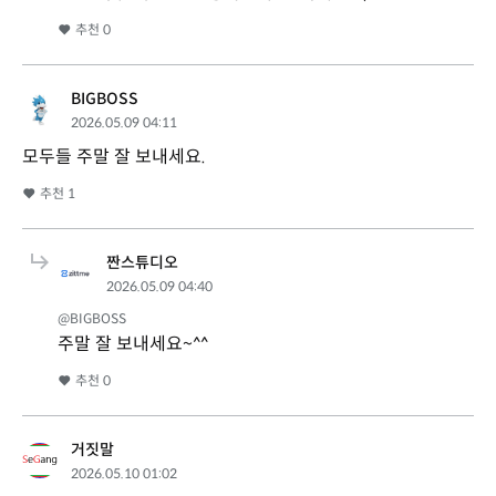
추천
0
BIGBOSS
2026.05.09 04:11
모두들 주말 잘 보내세요.
추천
1
짠스튜디오
2026.05.09 04:40
@BIGBOSS
주말 잘 보내세요~^^
추천
0
거짓말
2026.05.10 01:02