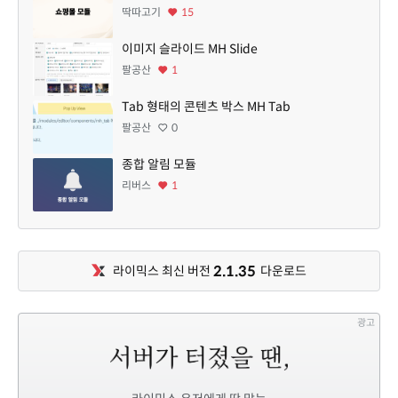
딱따고기
15
이미지 슬라이드 MH Slide
팔공산
1
Tab 형태의 콘텐츠 박스 MH Tab
팔공산
0
종합 알림 모듈
리버스
1
2.1.35
라이믹스 최신 버전
다운로드
광고