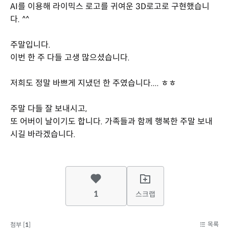
AI를 이용해 라이믹스 로고를 귀여운 3D로고로 구현했습니
다. ^^
주말입니다.
이번 한 주 다들 고생 많으셨습니다.
저희도 정말 바쁘게 지냈던 한 주였습니다.... ㅎㅎ
주말 다들 잘 보내시고,
또 어버이 날이기도 합니다. 가족들과 함께 행복한 주말 보내
시길 바라겠습니다.
1
스크랩
목록
첨부 [
1
]