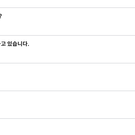
?
하고 있습니다.