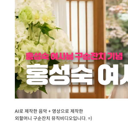
AI로 제작한 음악 + 영상으로 제작한
외할머니 구순잔치 뮤직비디오입니다. =)