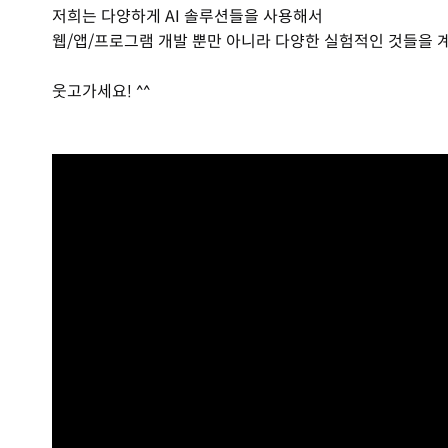
저희는 다양하게 AI 솔루션들을 사용해서
웹/앱/프로그램 개발 뿐만 아니라 다양한 실험적인 것들을 
웃고가세요! ^^