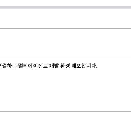
재까지 연결하는 멀티에이전트 개발 환경 배포합니다.