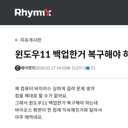
자유게시판
윈도우11 백업한거 복구해야 
제이엔지
2026.05.17 14:52
512
0
21
제 컴퓨터 바이러스 심하게 걸려 문제 생겨
컴을 제대로 할 수가 없어요.
그래서 윈도우11 백업한거 복구해야 하는데
바이오스 화면이 헌 컴에 익숙해진거와 달라서
아주 애먹네요.