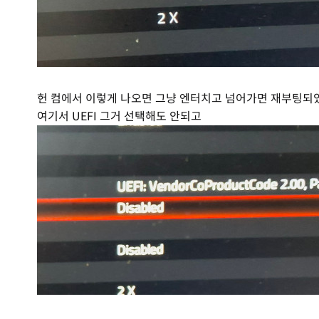
헌 컴에서 이렇게 나오면 그냥 엔터치고 넘어가면 재부팅되
여기서 UEFI 그거 선택해도 안되고