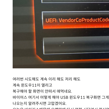
여러번 시도해도 계속 이리 해도 저리 해도
계속 윈도우11이 열리고
복구해야 할 화면이 안떠서 애먹네요.
바이어스 여기서 어떻게 해야 USB 윈도우11 복구화면 그
나오는지 알려주시면 고맙겠어요.