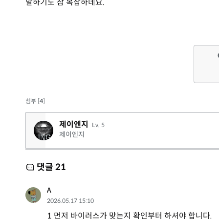
말하기도 참 복잡하네요.
첨부 [
4
]
제이엔지
Lv. 5
제이엔지
댓글
21
A
2026.05.17 15:10
1 먼저 바이러스가 맞는지 확인부터 하셔야 합니다.