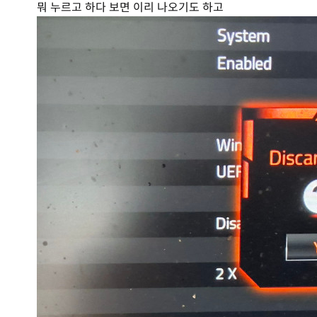
뭐 누르고 하다 보면 이리 나오기도 하고