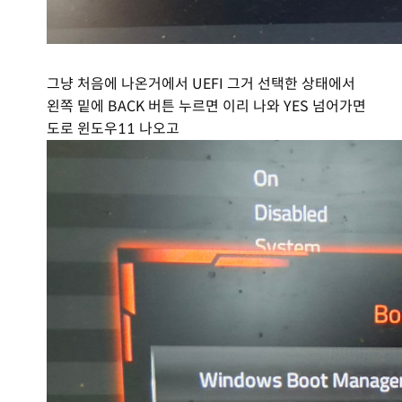
그냥 처음에 나온거에서 UEFI 그거 선택한 상태에서
왼쪽 밑에 BACK 버튼 누르면 이리 나와 YES 넘어가면
도로 윈도우11 나오고